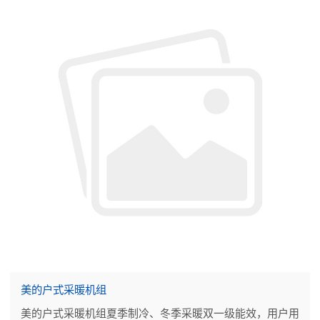
美的户式采暖机组
美的户式采暖机组夏季制冷、冬季采暖双一级能效，用户用