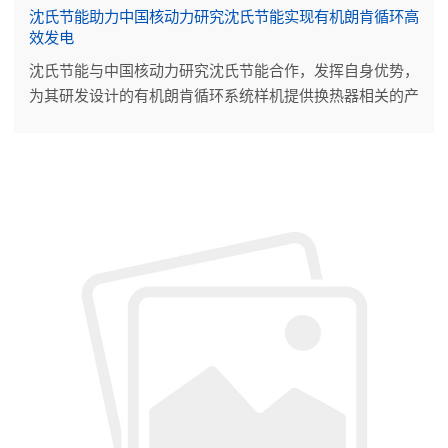
沈氏节能助力中国核动力研究沈氏节能实现有机朗肯循环高
效发电
沈氏节能与中国核动力研究沈氏节能合作，发挥自身优势，
为其研发设计的有机朗肯循环系统样机提供换热器相关的产
品技术支持。