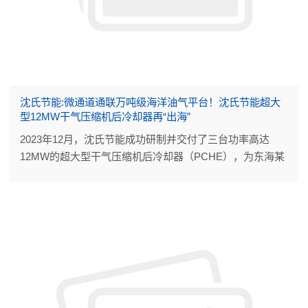
沈氏节能:微通道通联万吨级海洋油气平台！沈氏节能超大
型12MW干气压缩机后冷却器再“出海”
2023年12月，沈氏节能成功研制并交付了三台功率高达
12MW的超大型干气压缩机后冷却器（PCHE），为东海某
海洋油气平台再增产能。