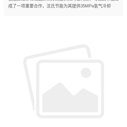
成了一项重要合作，沈氏节能为其提供35MPa氢气冷却
器。