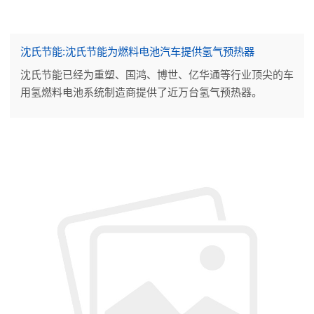
沈氏节能:沈氏节能为燃料电池汽车提供氢气预热器
沈氏节能已经为重塑、国鸿、博世、亿华通等行业顶尖的车
用氢燃料电池系统制造商提供了近万台氢气预热器。