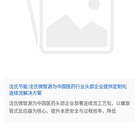
沈氏节能:沈氏微智源为中国医药行业头部企业提供定制化
连续流解决方案
沈氏微智源为中国医药头部企业部署连续流工艺包，以螺旋
管式反应器为核心，提升本质安全与过程效率，降低
OPEX，助力医药中间体生产实现智能化、可持续升级