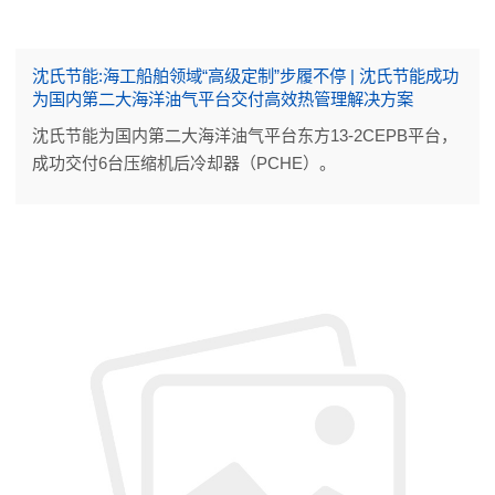
沈氏节能:海工船舶领域“高级定制”步履不停 | 沈氏节能成功
为国内第二大海洋油气平台交付高效热管理解决方案
沈氏节能为国内第二大海洋油气平台东方13-2CEPB平台，
成功交付6台压缩机后冷却器（PCHE）。