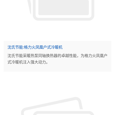
沈氏节能:格力火凤凰户式冷暖机
沈氏节能采暖热泵同轴换热器的卓越性能，为格力火凤凰户
式冷暖机注入强大动力。