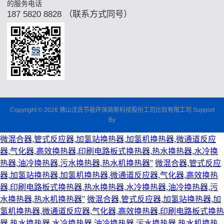
的服务电话
187 5820 8828 （联系方式同号）
Copyright © 2026 佛山沈氏节能环保高新科技股份工司比较有限工司 Support
By
微混合器,管式反应器,加氢站换热器,加氢机换热器,微通道反应
器,气化器,高效换热器,印刷电路板式换热器,热水换热器,水冷换
热器,油冷换热器,污水换热器,热水机换热器"
微混合器,管式反应
器,加氢站换热器,加氢机换热器,微通道反应器,气化器,高效换热
器,印刷电路板式换热器,热水换热器,水冷换热器,油冷换热器,污
水换热器,热水机换热器"
微混合器,管式反应器,加氢站换热器,加
氢机换热器,微通道反应器,气化器,高效换热器,印刷电路板式换热
器,热水换热器,水冷换热器,油冷换热器,污水换热器,热水机换热