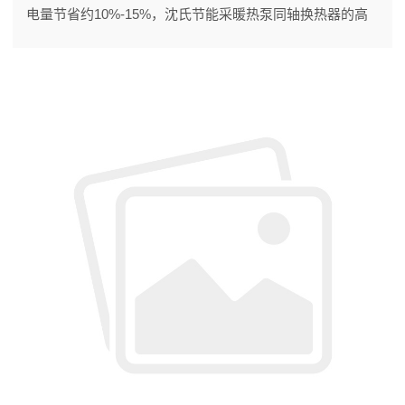
电量节省约10%-15%，沈氏节能采暖热泵同轴换热器的高
效换热能力在其中起到重要作用。