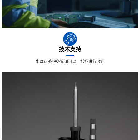
技术支持
出具远战服务管理可以，拆换进行改造