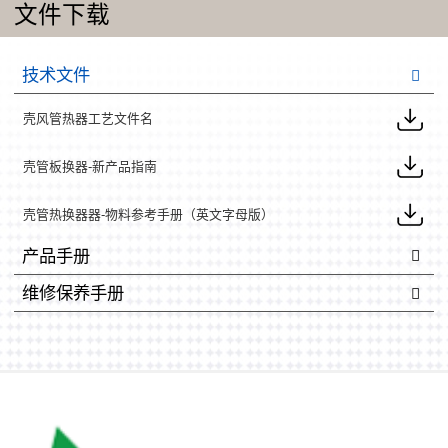
文件下载
技术文件
壳风管热器工艺文件名
壳管板换器-新产品指南
壳管热换器器-物料参考手册（英文字母版）
产品手册
维修保养手册