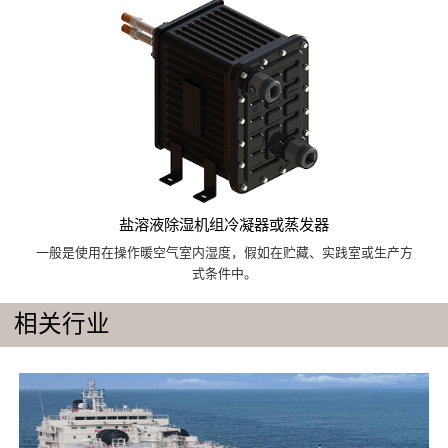
盐溶液除湿机组冷凝器或蒸发器
一般是使用在操作暖空气室内湿度，假如在贮藏、实践室或生产方
式条件中。
相关行业