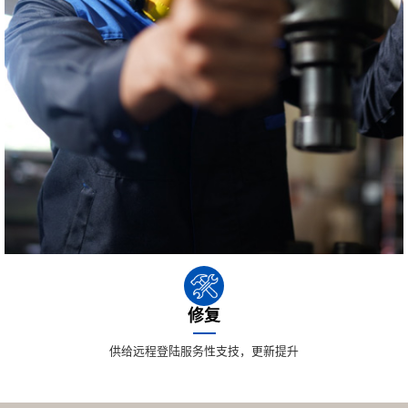
修复
供给远程登陆服务性支技，更新提升