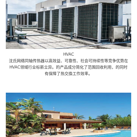
HVAC
沈氏网络同轴传热器以高效益、可靠性、社会可持续性等竞争优势在
HVAC领域行业标新立异。的产品成分简化了范围回收利用，的同时
有保障了热交換工作效率。