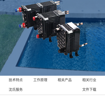
技术特点
工作原理
相关产品
相关行业
沈氏服务
文件下载