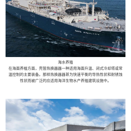
海水养殖
在海面养植方面，壳管热换器器一种适用海面升温、闭式冷却塔或常
温控制的主要装备。那样热换器器甚为快速平衡的导热性状和耐锈蚀
性状而被广泛的应适用海洋生物水产养殖建筑设施中。