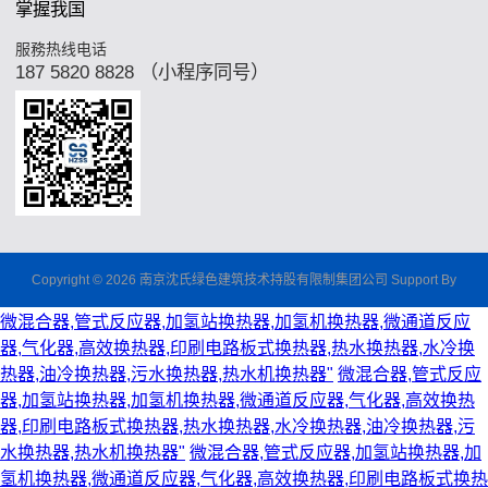
掌握我国
服務热线电话
187 5820 8828 （小程序同号）
Copyright © 2026 南京沈氏绿色建筑技术持股有限制集团公司 Support By
微混合器,管式反应器,加氢站换热器,加氢机换热器,微通道反应
器,气化器,高效换热器,印刷电路板式换热器,热水换热器,水冷换
热器,油冷换热器,污水换热器,热水机换热器"
微混合器,管式反应
器,加氢站换热器,加氢机换热器,微通道反应器,气化器,高效换热
器,印刷电路板式换热器,热水换热器,水冷换热器,油冷换热器,污
水换热器,热水机换热器"
微混合器,管式反应器,加氢站换热器,加
氢机换热器,微通道反应器,气化器,高效换热器,印刷电路板式换热