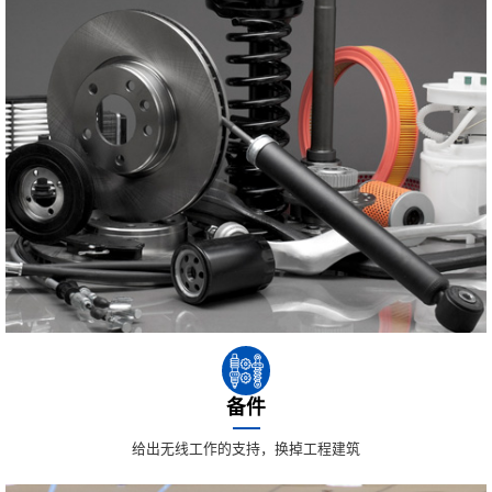
备件
给出无线工作的支持，换掉工程建筑