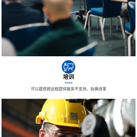
培训
可以提供即远程提供服务不支持，拆换改革