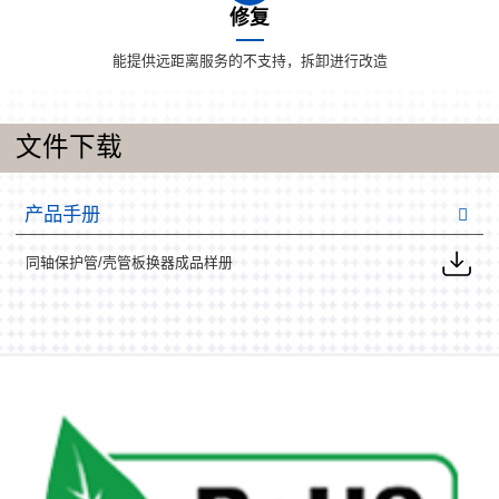
修复
能提供远距离服务的不支持，拆卸进行改造
文件下载
产品手册
同轴保护管/壳管板换器成品样册