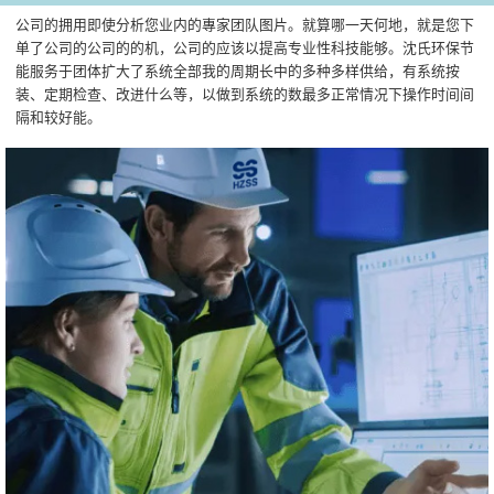
公司的拥用即使分析您业内的專家团队图片。就算哪一天何地，就是您下
单了公司的公司的的机，公司的应该以提高专业性科技能够。沈氏环保节
能服务于团体扩大了系统全部我的周期长中的多种多样供给，有系统按
装、定期检查、改进什么等，以做到系统的数最多正常情况下操作时间间
隔和较好能。