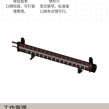
降低成本
体积小
口碑较高，可行管
型式狭窄，标准接
理费用。
口排布合理可行。
工作原理