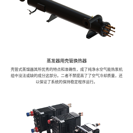
蒸发器用壳管换热器
壳管式蒸馏器其所优秀的特点和准确性，成了纯净水空气能热泵机
组中没法或缺的成分这部分。二者不禁提高了了空气冷却质量，还
以保证了系统的保持稳定程序运行。