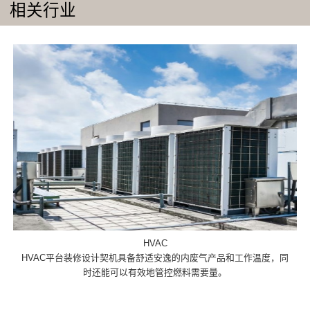
相关行业
HVAC
HVAC平台装修设计契机具备舒适安逸的内废气产品和工作温度，同
时还能可以有效地管控燃料需要量。