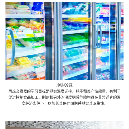
冷链/冷藏
用热交换器的学习目标是抓实溫度调控、耗能和类产性能量，有利于
促进控制食品加工、制剂和另外的溫度明感危险物品在非常适宜的溫
度经济条件下，以加长其保存期期并抓实其卫生性。