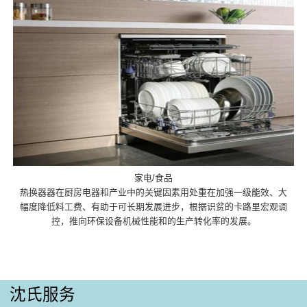
家电/食品
热换器器在厨房电器和产业中的关键因素用处重在加强一级能效、大
幅度降低料工费、有助于可长期发展进步，根据识贫的卡路里宏观调
控，推向环保设备机械性能和的生产转化率的发展。
沈氏服务