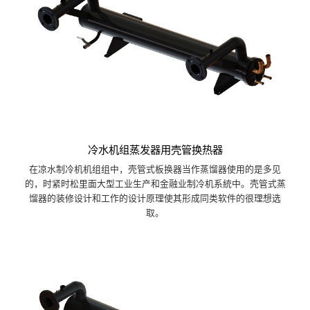
冷水机组蒸发器用壳管换热器
在凉水制冷机机组组中，壳管式板换器当作蒸馏器使用的是多见
的，时紧时松里面大型工业生产和金融业制冷机系統中。壳管式蒸
馏器的装修设计和工作的设计原理使其形成同类软件的很理想选
取。