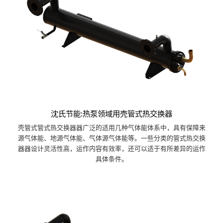
沈氏节能:热泵领域用壳管式热交换器
壳管式管式热交换器器广泛的适用几种气体能体系中，具有保障来
源气体能、地源气体能、气体源气体能等。一些分类的管式热交换
器器设计灵活性高，运作内容有效率，还可以适于有所差异的运作
具体条件。