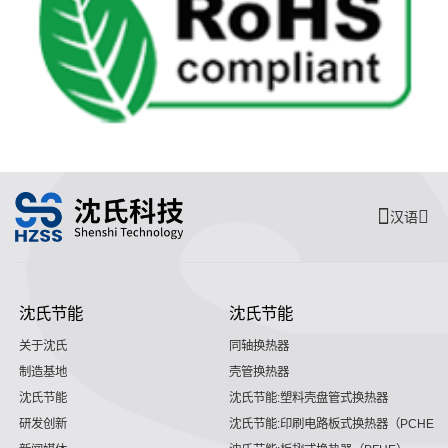
汉语
沈氏节能
沈氏节能
关于沈氏
同轴换热器
制造基地
壳管换热器
沈氏节能
沈氏节能:塑料壳盘管式换热器
研发创新
沈氏节能:印刷电路板式换热器（PCHE）