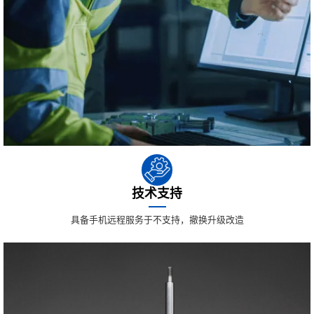
技术支持
具备手机远程服务于不支持，撤换升级改造