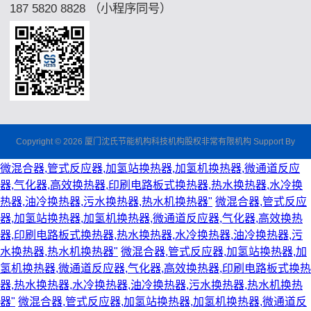
187 5820 8828 （小程序同号）
Copyright © 2026 厦门沈氏节能机构科技机构股权非常有限机构 Support By
微混合器,管式反应器,加氢站换热器,加氢机换热器,微通道反应
器,气化器,高效换热器,印刷电路板式换热器,热水换热器,水冷换
热器,油冷换热器,污水换热器,热水机换热器"
微混合器,管式反应
器,加氢站换热器,加氢机换热器,微通道反应器,气化器,高效换热
器,印刷电路板式换热器,热水换热器,水冷换热器,油冷换热器,污
水换热器,热水机换热器"
微混合器,管式反应器,加氢站换热器,加
氢机换热器,微通道反应器,气化器,高效换热器,印刷电路板式换热
器,热水换热器,水冷换热器,油冷换热器,污水换热器,热水机换热
器"
微混合器,管式反应器,加氢站换热器,加氢机换热器,微通道反