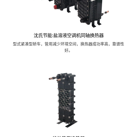
沈氏节能:盐溶液空调机同轴换热器
型式紧凑型轿车，管用减少环境空间，换热器成功率高，靠谱性
好。