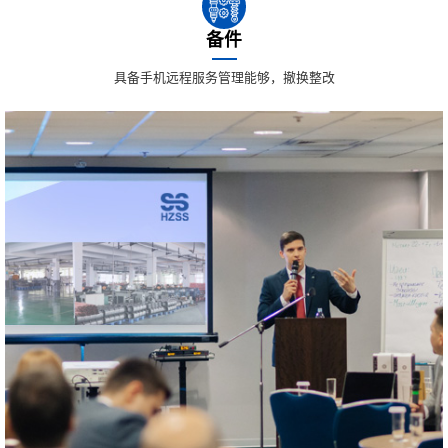
备件
具备手机远程服务管理能够，撤换整改