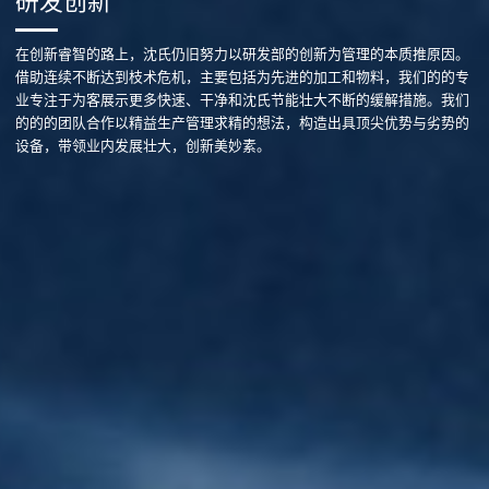
研发创新
在创新睿智的路上，沈氏仍旧努力以研发部的创新为管理的本质推原因。
借助连续不断达到枝术危机，主要包括为先进的加工和物料，我们的的专
业专注于为客展示更多快速、干净和沈氏节能壮大不断的缓解措施。我们
的的的团队合作以精益生产管理求精的想法，构造出具顶尖优势与劣势的
设备，带领业内发展壮大，创新美妙素。