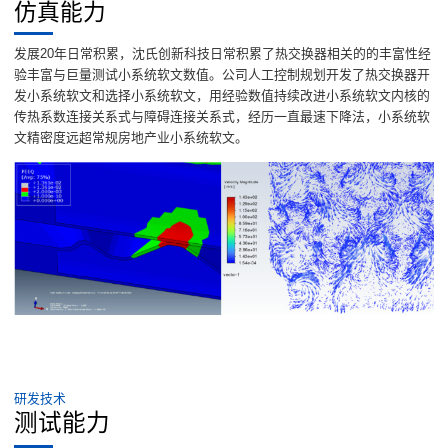
仿真能力
发展20年日常积累，沈氏创新科技日常积累了热交换器相关的的丰富性经
验丰富与巨量测试小系统软文数值。公司人工控制规划开发了热交换器开
发小系统软文和选择小系统软文，用经验数值持续改进小系统软文内核的
传热系数连接关系式与障碍连接关系式，经历一直最速下降法，小系统软
文精密度远超常规房地产业小系统软文。
研发技术
测试能力