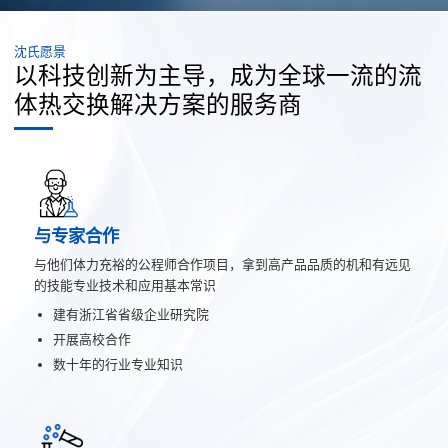
沈氏愿景
以科技创新为主导，成为全球一流的流
体热交换解决方案的服务商
与专家合作
与他们体力充裕的公程师合作项目，拿到高产品品质的机和有远见
的技能专业技术和应用基本常识
建有浙江省省级企业研究院
开展高校合作
数十年的行业专业知识