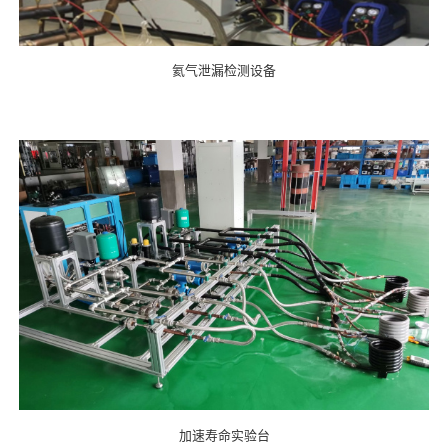
氦气泄漏检测设备
加速寿命实验台