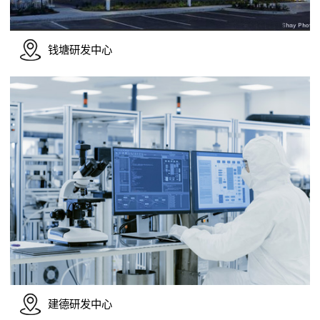
钱塘研发中心
建德研发中心