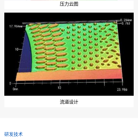
压力云图
流道设计
研发技术