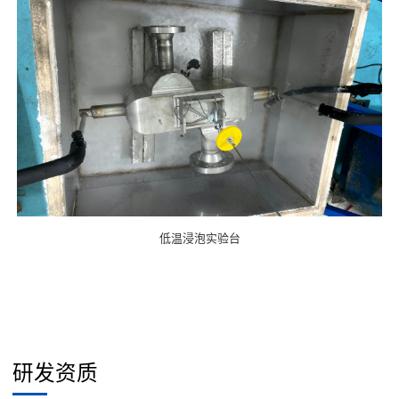
低温浸泡实验台
研发资质