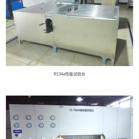
R134a性能试验台