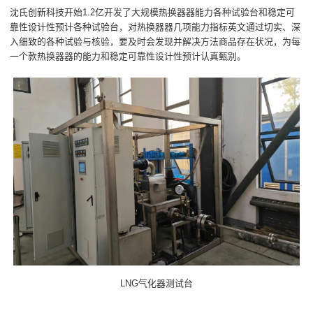
沈氏创新科技开始1.2亿开发了大规模热换器器能力各种试验台和稳定可
靠性设计性预计各种试验台，对热换器器几项能力指标英文通过切实、深
入细致的各种试验与核验，要及时会发现并解决方法商品存在状况，为每
一个款热换器器的能力和稳定可靠性设计性预计认真甄别。
LNG气化器测试台