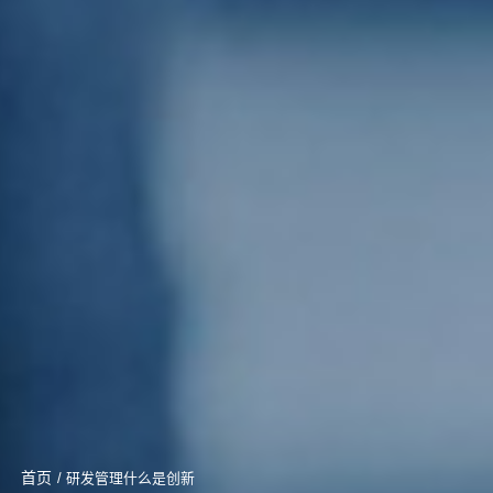
首页
/ 研发管理什么是创新