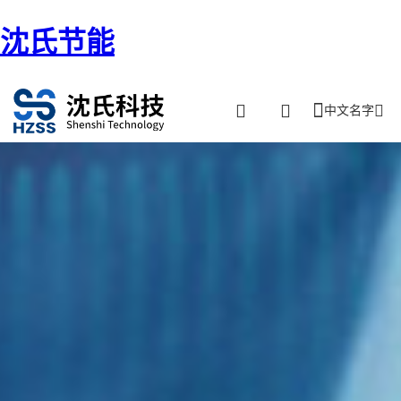
沈氏节能
中文名字