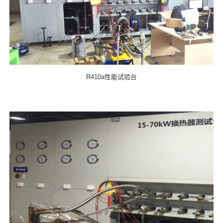
R410a性能试验台