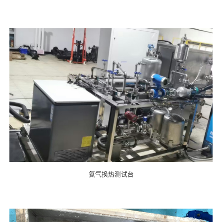
氦气换热测试台