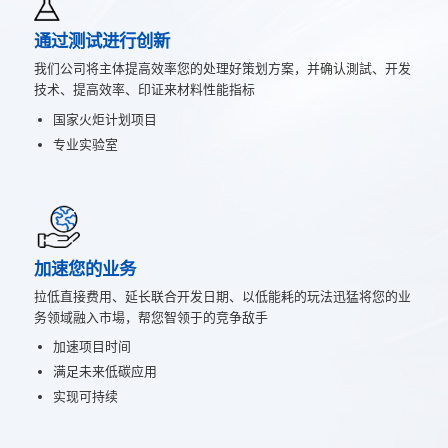
通过测试进行创新
我们公司将主体提高效率您的处理好策划方案，并确认測試、开发
技术、提高效率、印证来材料性能指标
国家火炬计划项目
专业实验室
加速您的业务
拉低直接费用、延长联合开发日期、以低能耗的玩法迅猛将您的业
务领域融入市場，帮您智领于的竞争敌手
加速项目时间
满足未来低碳应用
实现可持续