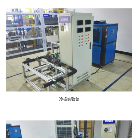
冷板实验台