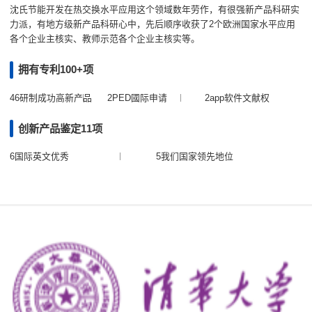
沈氏节能开发在热交换水平应用这个领域数年劳作，有很强新产品科研实
力派，有地方级新产品科研心中，先后顺序收获了2个欧洲国家水平应用
各个企业主核实、教师示范各个企业主核实等。
拥有专利100+项
46研制成功高新产品
2PED國际申请
2app软件文献权
创新产品鉴定11项
6国际英文优秀
5我们国家领先地位