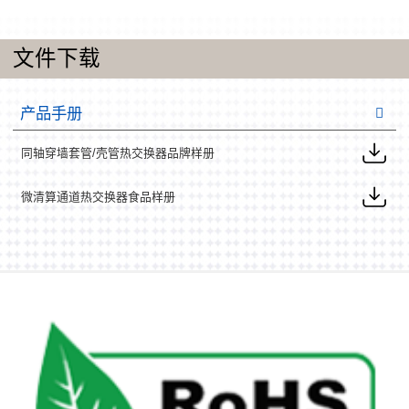
文件下载
产品手册
同轴穿墙套管/壳管热交换器品牌样册
微清算通道热交换器食品样册