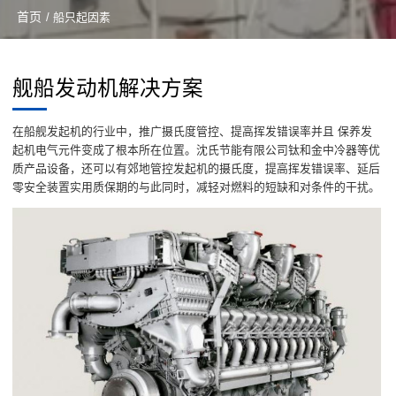
首页
/ 船只起因素
舰船发动机解决方案
在船舰发起机的行业中，推广摄氏度管控、提高挥发错误率并且 保养发
起机电气元件变成了根本所在位置。沈氏节能有限公司钛和金中冷器等优
质产品设备，还可以有郊地管控发起机的摄氏度，提高挥发错误率、延后
零安全装置实用质保期的与此同时，减轻对燃料的短缺和对条件的干扰。