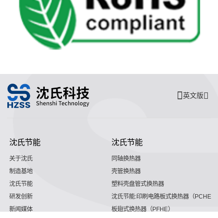
英文版
沈氏节能
沈氏节能
关于沈氏
同轴换热器
制造基地
壳管换热器
沈氏节能
塑料壳盘管式换热器
研发创新
沈氏节能:印刷电路板式换热器（PCHE）
新闻媒体
板翅式换热器（PFHE）