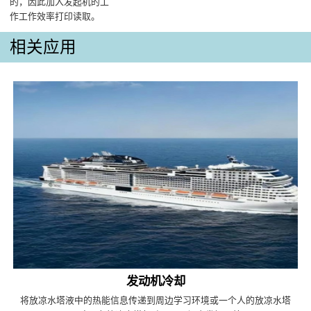
的，因此加入发起机的工
作工作效率打印读取‌。
相关应用
发动机冷却
将放凉水塔液中的热能信息传递到周边学习环境或一个人的放凉水塔