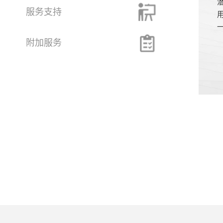
服务支持
附加服务