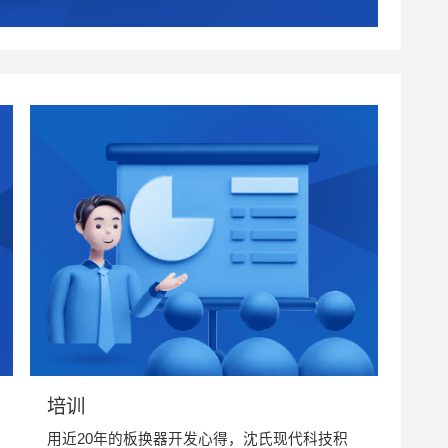
培训
用近20年的板换器开发心得，沈氏现代科技积