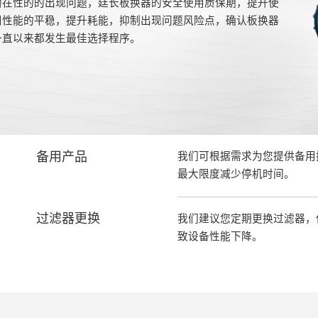
潜在性的的出现问题，廷长板换器的安全使用质保期，提升使
用性能的平稳，提升耗能，抑制出现问题风险点，确认板换器
一直以来都发生最佳选择程序。
备用产品
我们可根据需求为您提供备用
最大限度减少停机时间。
过滤器更换
我们建议您定期更换过滤器，
致设备性能下降。