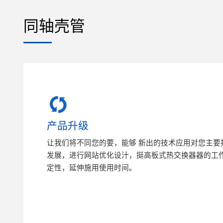
同轴壳管
产品升级
让我们将不同您的要，能够 新出的技术应用对您主要
发展，进行网站优化设汁，挺高板式热交换器器的工
定性，延伸施用使用时间。