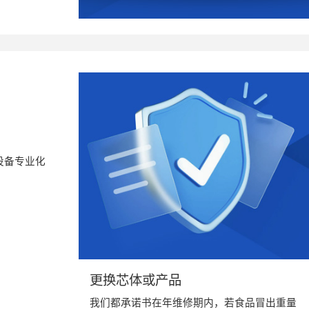
设备专业化
更换芯体或产品
我们都承诺书在年维修期内，若食品冒出重量