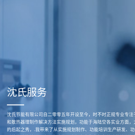
沈氏服务
沈氏节能有限公司自二零零五年开设至今，时不时正规专业专注
和散热器理制作解决方法实施规划，功能于海陆空各实业方面，力
的后起之秀，.我带来了从实施规划制作、功能培训生产研发、