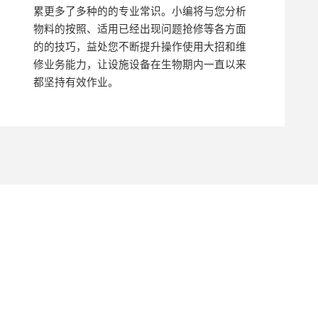
累更多了多种的的专业常识。小编将与您分析
物料的按照、适用已经出现问题抢修等各方面
的的技巧，益处您不断提升操作使用大招和维
修业务能力，让设施设备在生物期内一直以来
都坚持有效作业。