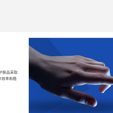
护肤品采取
作效率和稳