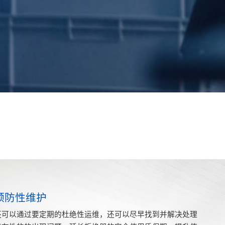
预防性维护
还可以通过要定期的杜绝性运维，还可以尽早找到并解决处理