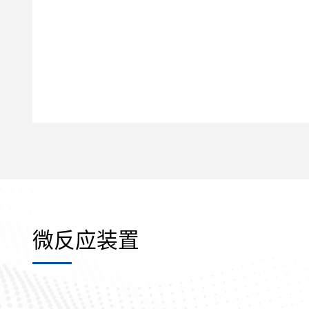
微反应装置