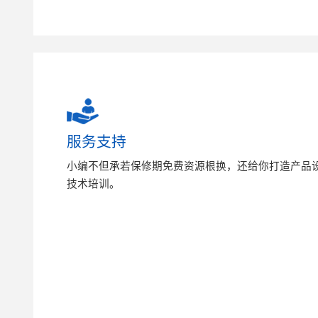
服务支持
小编不但承若保修期免费资源根换，还给你打造产品
技术培训。