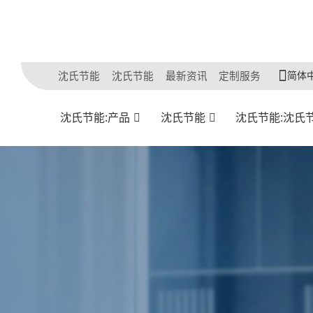
简体
沈氏节能
沈氏节能
最新资讯
定制服务
沈氏节能:产品
沈氏节能
沈氏节能:沈氏