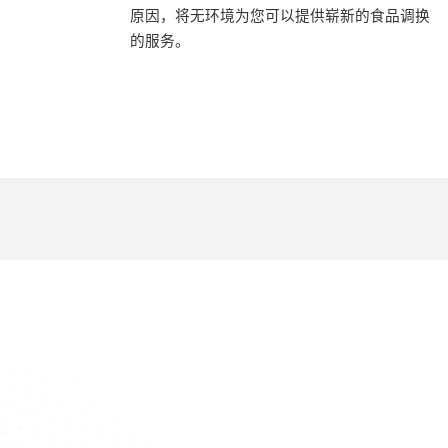
原因，将无环境为您可以提供崭新的食品调换
的服务。