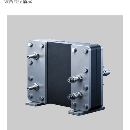
设备典型情况