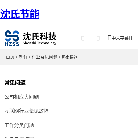
沈氏节能
中文字幕
首页
所有
行业常见问题
/
/
/ 热更换器
常见问题
公司相应大问题
互联网行业长见故障
工作分类问题