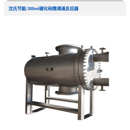
沈氏节能:300ml碳化硅微通道反应器