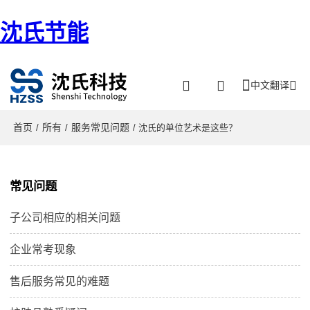
沈氏节能
中文翻译
首页
所有
服务常见问题
/
/
/ 沈氏的单位艺术是这些？
常见问题
子公司相应的相关问题
企业常考现象
售后服务常见的难题