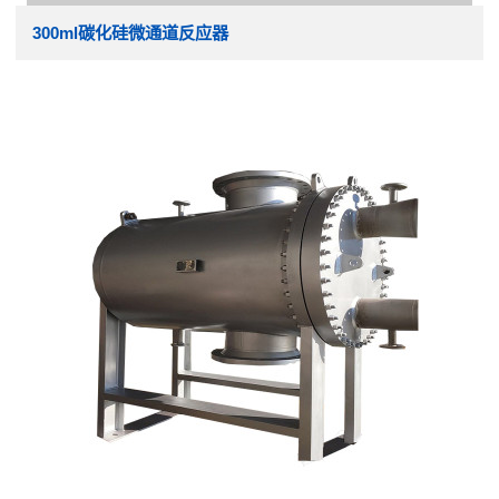
300ml碳化硅微通道反应器