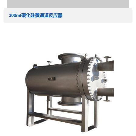
300ml碳化硅微通道反应器