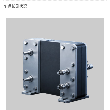
车辆长见状况