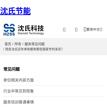
沈氏节能
繁体中文
首页
所有
服务常见问题
/
/
/ 西安沈氏近年来有都有那些国家专利发名？
常见问题
单位相关内容方面
行业中常见到现象
服务培训普通事情