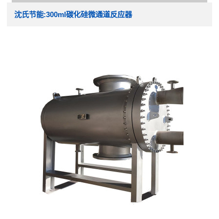
沈氏节能:300ml碳化硅微通道反应器