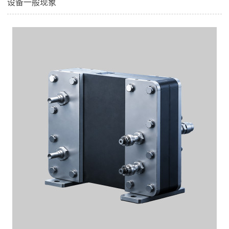
设备一般现象