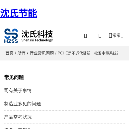
沈氏节能
常常
首页
所有
行业常见问题
/
/
/ PCHE是不适代替新一批发电量系统？
常见问题
司有关于事情
制造业多见的问题
产品常考状况