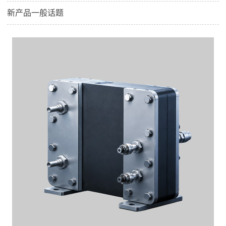
新产品一般话题