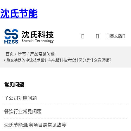
沈氏节能
英文版
首页
所有
产品常见问题
/
/
/ 热交换器的电泳技术设计与电镀锌技术设计区分是什么意思呢?
常见问题
子公司对应问題
餐饮行业常見间题
沈氏节能:服务项目最常见故障