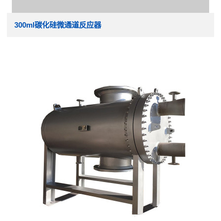
300ml碳化硅微通道反应器