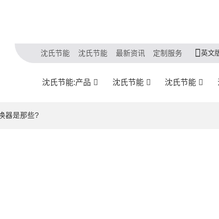
英文
沈氏节能
沈氏节能
最新资讯
定制服务
沈氏节能:产品
沈氏节能
沈氏节能
板换器是那些?