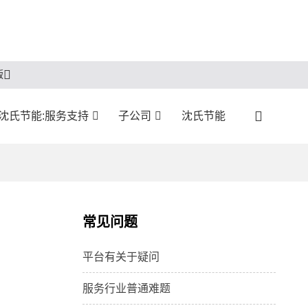
版
沈氏节能:服务支持
子公司
沈氏节能
常见问题
平台有关于疑问
服务行业普通难题