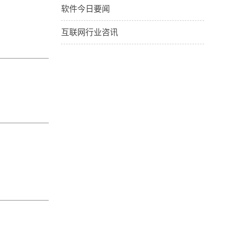
软件今日要闻
互联网行业咨讯