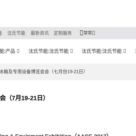
常常
能
沈氏节能
最新资讯
定制服务
能:产品
沈氏节能:沈氏节能
沈氏节能:沈氏节能
冰箱及专用设备博览会会（七月份19-21日）
7月19-21日）