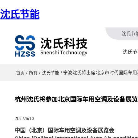
沈氏节能
沈氏节
沈氏节
/
/
/ 宁波沈氏将出席北京市时代国际车用
首页
所有
沈氏节能
杭州沈氏将参加北京国际车用空调及设备展览会（
2017/6/13
中国（北京）国际车用空调及设备展览会