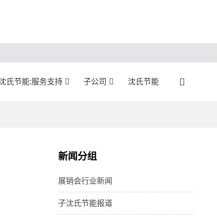
沈氏节能:服务支持
子公司
沈氏节能
新闻分组
展销会行业新闻
子沈氏节能报道