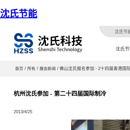
沈氏节能
沈氏节
沈氏节
/
/
/ 佛山沈氏报名参加 - 2十四届香港国
首页
所有
展会新闻
杭州沈氏参加 - 第二十四届国际制冷
2013/4/25