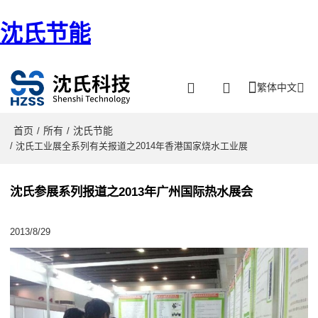
沈氏节能
繁体中文
首页
所有
沈氏节能
/
/
/ 沈氏工业展全系列有关报道之2014年香港国家烧水工业展
沈氏参展系列报道之2013年广州国际热水展会
2013/8/29