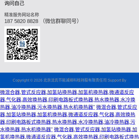
询问自己
精准服务网站名称
187 5820 8828 （微信群聊同号）
Copyright © 2026 北京沈氏节能减排科枝持股有限责任司 Support By
微混合器,管式反应器,加氢站换热器,加氢机换热器,微通道反应
器,气化器,高效换热器,印刷电路板式换热器,热水换热器,水冷换
热器,油冷换热器,污水换热器,热水机换热器"
微混合器,管式反应
器,加氢站换热器,加氢机换热器,微通道反应器,气化器,高效换热
器,印刷电路板式换热器,热水换热器,水冷换热器,油冷换热器,污
水换热器,热水机换热器"
微混合器,管式反应器,加氢站换热器,加
氢机换热器,微通道反应器,气化器,高效换热器,印刷电路板式换热