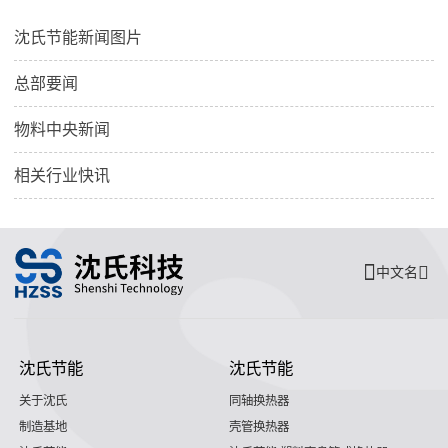
沈氏节能新闻图片
总部要闻
物料中央新闻
相关行业快讯
中文名
沈氏节能
沈氏节能
关于沈氏
同轴换热器
制造基地
壳管换热器