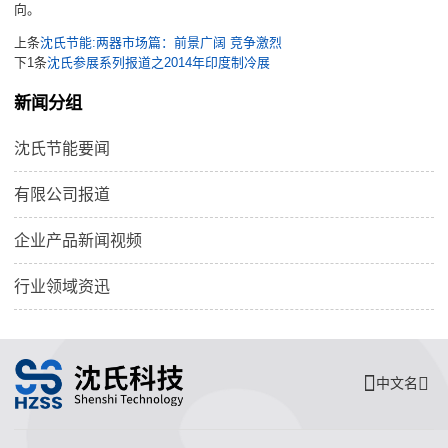
向。
上条
沈氏节能:两器市场篇：前景广阔 竞争激烈
下1条
沈氏参展系列报道之2014年印度制冷展
新闻分组
沈氏节能要闻
有限公司报道
企业产品新闻视频
行业领域资迅
中文名