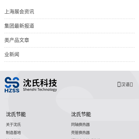
上海展会资讯
集团最新报道
类产品文章
业新闻
汉语
沈氏节能
沈氏节能
关于沈氏
同轴换热器
制造基地
壳管换热器