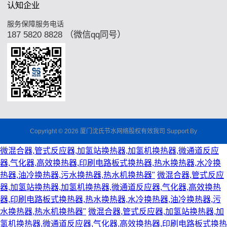
认知企业
服务保障服务电话
187 5820 8828 （微信qq同号）
Copyright © 2026 厦门沈氏节水网络股权有效我司 Support By
微混合器,管式反应器,加氢站换热器,加氢机换热器,微通道反应
器,气化器,高效换热器,印刷电路板式换热器,热水换热器,水冷换
热器,油冷换热器,污水换热器,热水机换热器"
微混合器,管式反应
器,加氢站换热器,加氢机换热器,微通道反应器,气化器,高效换热
器,印刷电路板式换热器,热水换热器,水冷换热器,油冷换热器,污
水换热器,热水机换热器"
微混合器,管式反应器,加氢站换热器,加
氢机换热器,微通道反应器,气化器,高效换热器,印刷电路板式换热