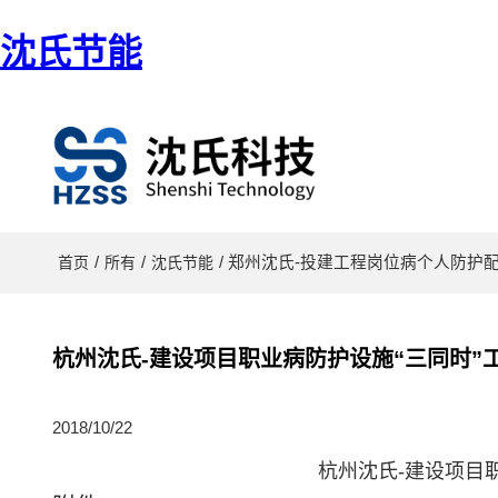
沈氏节能
/
/
/ 郑州沈氏-投建工程岗位病个人防护
首页
所有
沈氏节能
杭州沈氏-建设项目职业病防护设施“三同时”
2018/10/22
杭州沈氏-建设项目