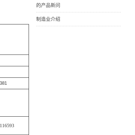
的产品新问
制造业介绍
381
16593