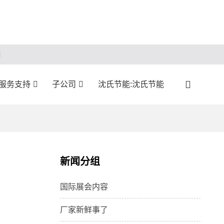
服务支持
子公司
沈氏节能:沈氏节能
新闻分组
国际展会内容
厂家新鲜事了