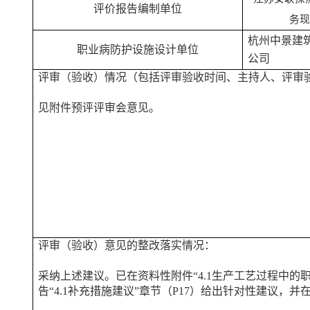
评价报告编制单位
务
杭州中景建
职业病防护设施设计单位
公司
评审（验收）情况（包括评审验收时间、主持人、评审
见附件预评评审会意见。
评审（验收）意见的整改落实情况：
采纳上述建议。已在资料性附件“
4.1生产工艺过程中的
告“
4.1补充措施建议
”章节（P17）给出针对性建议，