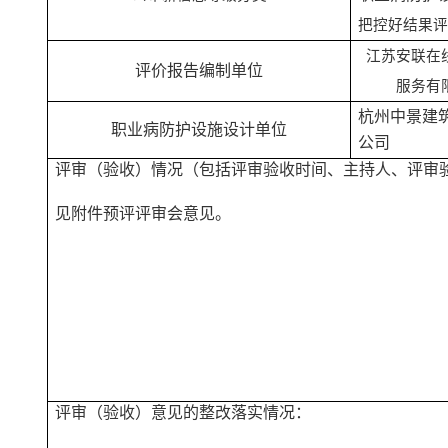
把控好结果评
江苏安联在
评价报告编制单位
服务有
杭州中景建
职业病防护设施设计单位
公司
评审（验收）情况（包括评审验收时间、主持人、评审
见附件预评评审会意见。
评审（验收）意见的整改落实情况：