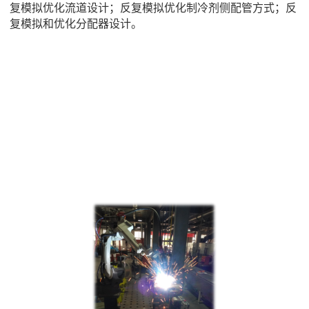
复模拟优化流道设计
；
反复模拟优化制冷剂侧配管方式；反
复模拟和优化分配器设计
。