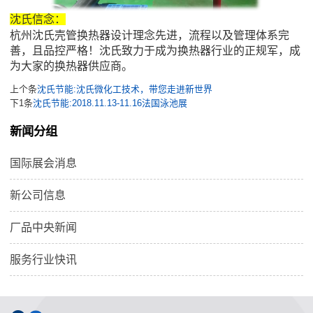
沈氏信念：
杭州沈氏壳管换热器设计理念先进，流程以及管理体系完
善，且品控严格！沈氏致力于成为换热器行业的正规军，成
为大家的换热器供应商。
上个条
沈氏节能:沈氏微化工技术，带您走进新世界
下1条
沈氏节能:2018.11.13-11.16法国泳池展
新闻分组
国际展会消息
新公司信息
厂品中央新闻
服务行业快讯