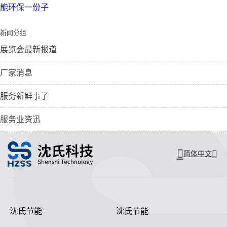
能环保一份子
新闻分组
展览会最新报道
厂家消息
服务新鲜事了
服务业资迅
简体中文
沈氏节能
沈氏节能