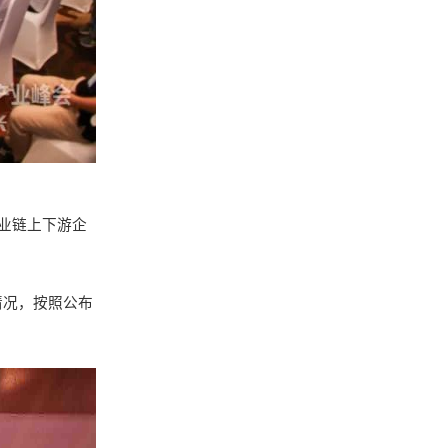
业链上下游企
情况，按照公布