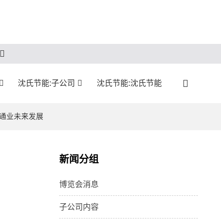
沈氏节能:子公司
沈氏节能:沈氏节能
流通业未来发展
新闻分组
博览会消息
子公司内容