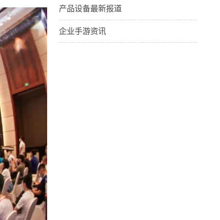
产品设备最新报道
企业手游资讯