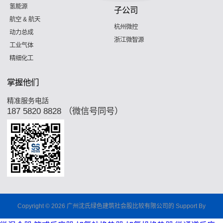
氢能源
子公司
航空 & 航天
杭州微控
动力总成
浙江微智源
工业气体
精细化工
掌握他们
精准服务电話
187 5820 8828 （微信号同号）
Copyright © 2026 广州沈氏绿色建筑社会股比较有限公司的 Support By