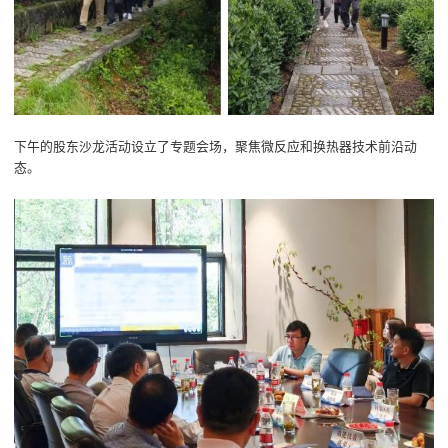
下午的股东沙龙活动设立了专题会场，聚焦微反应和换热器技术前沿动
态。