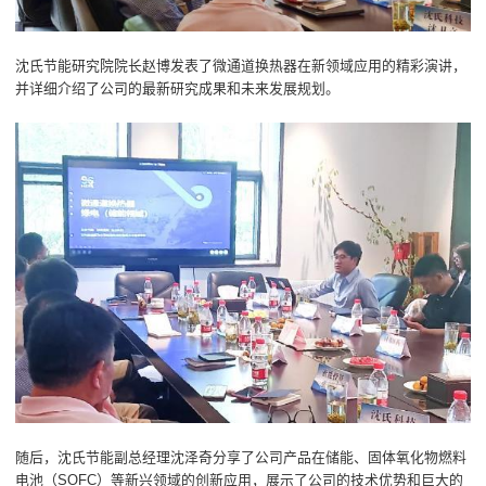
沈氏节能研究院院长赵博发表了微通道换热器在新领域应用的精彩演讲，
并详细介绍了公司的最新研究成果和未来发展规划。
随后，沈氏节能副总经理沈泽奇分享了公司产品在储能、固体氧化物燃料
电池（SOFC）等新兴领域的创新应用，展示了公司的技术优势和巨大的