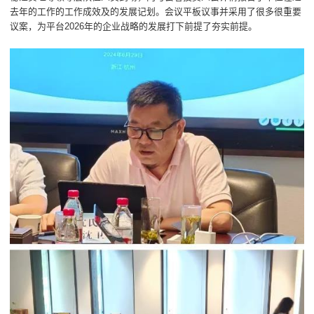
去年的工作的工作成效及的发展记划。会议平板议事并采用了很多很重要
议案，为平台2026年的企业战略的发展打下前提了夯实前提。