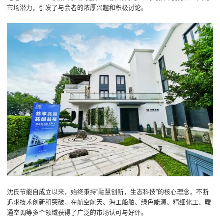
市场潜力，引发了与会者的浓厚兴趣和积极讨论。
沈氏节能自成立以来，始终秉持“融慧创新，生态科技”的核心理念，不断
追求技术创新和突破，在航空航天、海工船舶、绿色能源、精细化工、暖
通空调等多个领域获得了广泛的市场认可与好评。