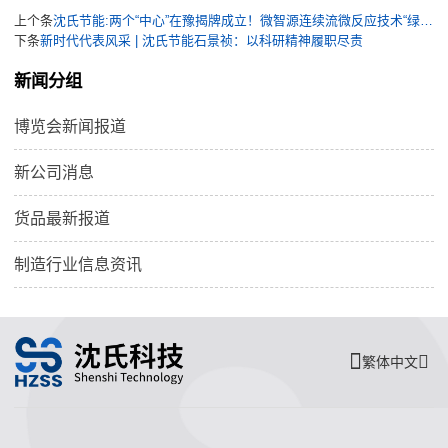
上个条
沈氏节能:两个“中心”在豫揭牌成立！微智源连续流微反应技术“绿”启新程
下条
新时代代表风采 | 沈氏节能石景祯：以科研精神履职尽责
新闻分组
博览会新闻报道
新公司消息
货品最新报道
制造行业信息资讯
繁体中文