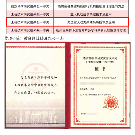
奖项价值：教育领域科研高水平认可