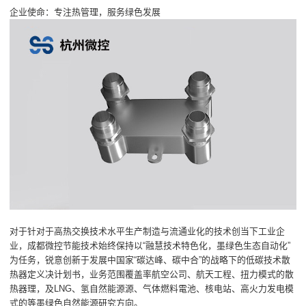
企业使命：专注热管理，服务绿色发展
对于针对于高热交换技术水平生产制造与流通业化的技术创当下工业企
业，成都微控节能技术始终保持以“融慧技术特色化，墨绿色生态自动化”
为任务，锐意创新于发展中国家“碳达峰、碳中合”的战略下的低碳技术散
热器定义决计划书，业务范围覆盖率航空公司、航天工程、扭力模式的散
热器理，及LNG、氢自然能源源、气体燃料電池、核电站、高火力发电模
式的等墨绿色自然能源研究方向。