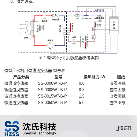
d、激光设备。
图-1 微型冷水机用换热器参考案例
微型冷水机用微通道换热器-型号表
产品分类
型号
换热能力kW
图纸
微通道换热器
SS-0006WT-B-P
0.6
查看图纸
微通道换热器
SS-0008WT-B-P
0.8
查看图纸
微通道换热器
SS-0015WT-B-P
1.5
查看图纸
微通道换热器
SS-0050WT-B-P
5.0
查看图纸
汉语