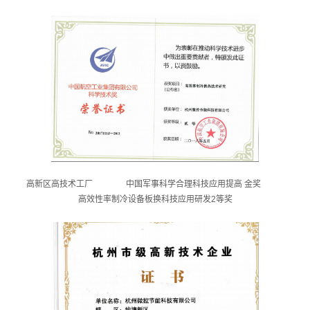
高新区高技术工厂
中国军事科学合理科技应用提高 金奖
高效性率制冷设备板换科技应用研发2等奖