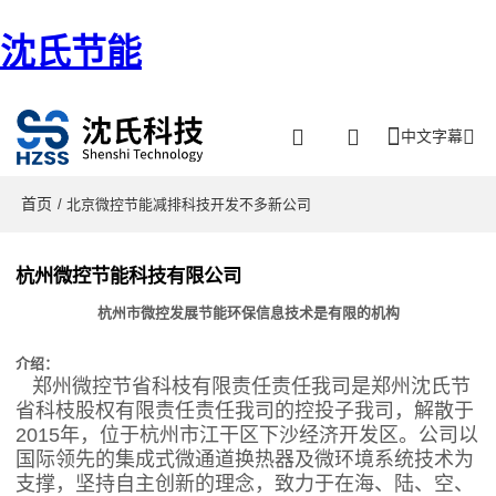
沈氏节能
中文字幕
首页
/ 北京微控节能减排科技开发不多新公司
杭州微控节能科技有限公司
杭州市微控发展节能环保信息技术是有限的机构
介绍：
郑州微控节省科枝有限责任责任我司是郑州沈氏节
省科枝股权有限责任责任我司的控投子我司，解散于
2015年，位于杭州市江干区下沙经济开发区。公司以
国际领先的集成式微通道换热器及微环境系统技术为
支撑，坚持自主创新的理念，致力于在海、陆、空、