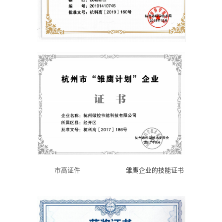
市高证件
雏鹰企业的技能证书