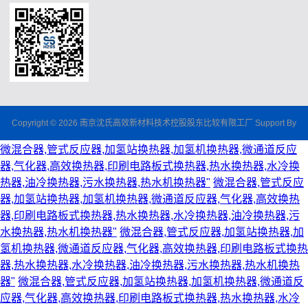
Copyright © 2026 南京沈氏高效新材料技术控股股东比较有限工厂 Support By
微混合器,管式反应器,加氢站换热器,加氢机换热器,微通道反应
器,气化器,高效换热器,印刷电路板式换热器,热水换热器,水冷换
热器,油冷换热器,污水换热器,热水机换热器"
微混合器,管式反应
器,加氢站换热器,加氢机换热器,微通道反应器,气化器,高效换热
器,印刷电路板式换热器,热水换热器,水冷换热器,油冷换热器,污
水换热器,热水机换热器"
微混合器,管式反应器,加氢站换热器,加
氢机换热器,微通道反应器,气化器,高效换热器,印刷电路板式换热
器,热水换热器,水冷换热器,油冷换热器,污水换热器,热水机换热
器"
微混合器,管式反应器,加氢站换热器,加氢机换热器,微通道反
应器,气化器,高效换热器,印刷电路板式换热器,热水换热器,水冷