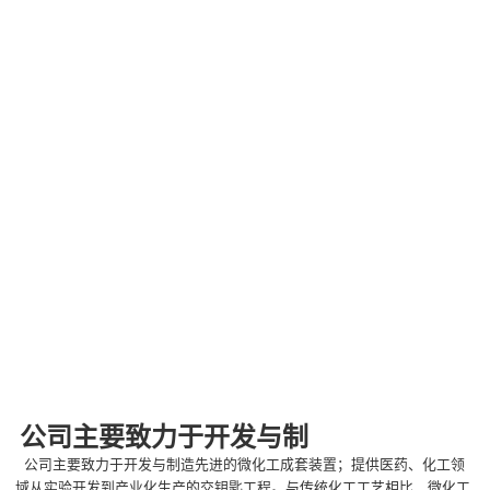
公司主要致力于开发与制
公司主要致力于开发与制造先进的微化工成套装置；提供医药、化工领
域从实验开发到产业化生产的交钥匙工程。与传统化工工艺相比，微化工