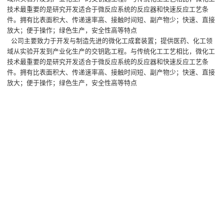
技术最重要的是研究开发适合于微反应系统的反应器和快速反应工艺条
件。拥有比表面积大、传递速率高、接触时间短、副产物少；快速、直接
放大；便于操作；绿色生产，安全性高等特点
公司主要致力于开发与制造先进的微化工成套装置；提供医药、化工领
域从实验开发到产业化生产的交钥匙工程。与传统化工工艺相比，微化工
技术最重要的是研究开发适合于微反应系统的反应器和快速反应工艺条
件。拥有比表面积大、传递速率高、接触时间短、副产物少；快速、直接
放大；便于操作；绿色生产，
安全性高等特点