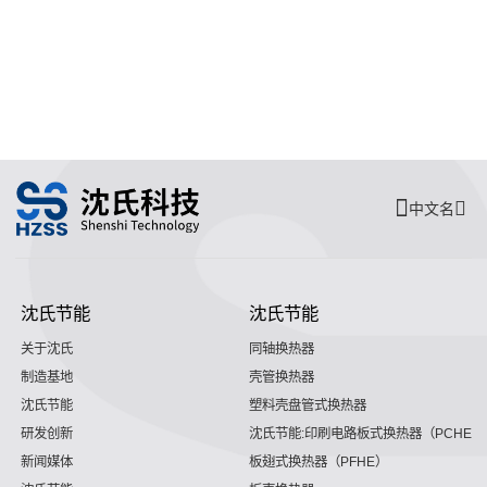
中文名
沈氏节能
沈氏节能
关于沈氏
同轴换热器
制造基地
壳管换热器
沈氏节能
塑料壳盘管式换热器
研发创新
沈氏节能:印刷电路板式换热器（PCHE）
新闻媒体
板翅式换热器（PFHE）