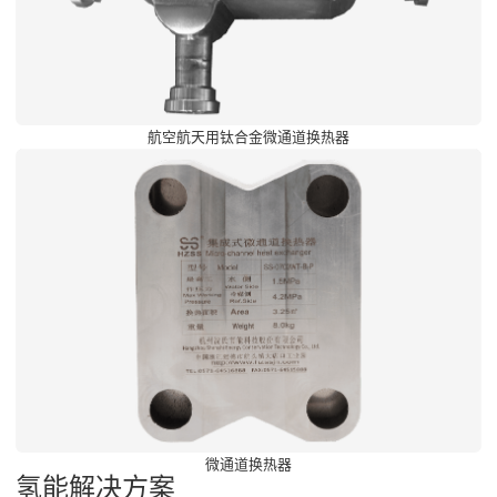
航空航天用钛合金微通道换热器
微通道换热器
氢能解决方案