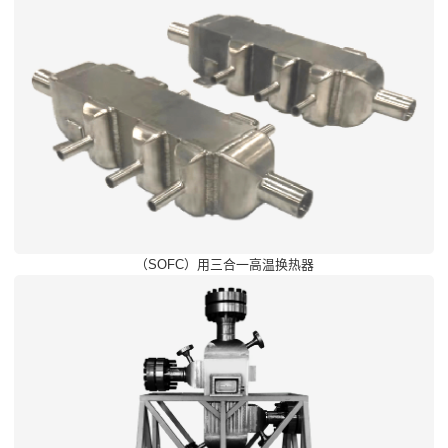
（SOFC）用三合一高温换热器