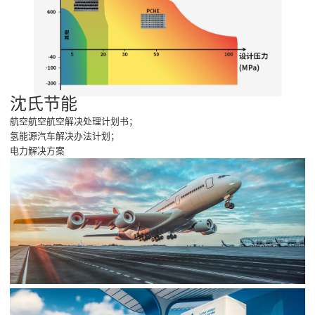
沈氏节能
航空航空航空解决处理计划书；
氢能源汽车解决办法计划；
电力解决方案