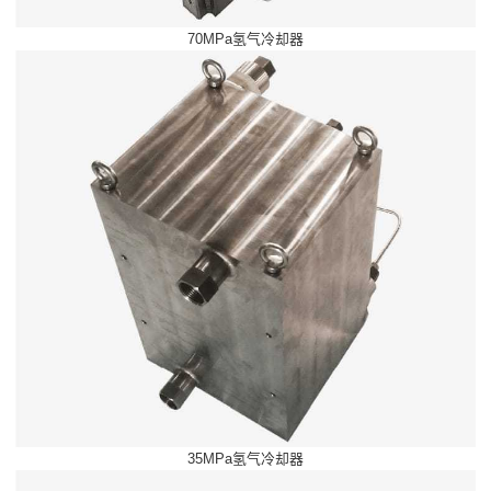
70MPa氢气冷却器
35MPa氢气冷却器