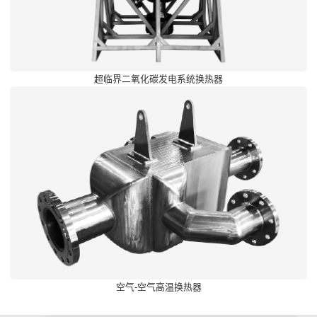
超临界二氧化碳发电系统换热器
空气-空气高温换热器