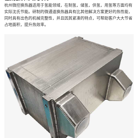
杭州微控换热器适用于氢能领域，在制氢，储氢，供氢，用氢等方面均有
实际沈氏节能。研制的微通道换热器具有比其他解决方案更好的热性能，
同时具有出色的机械完整性，并且因其紧凑的特点，可帮助客户大大节省
占地面积，提升热效率。