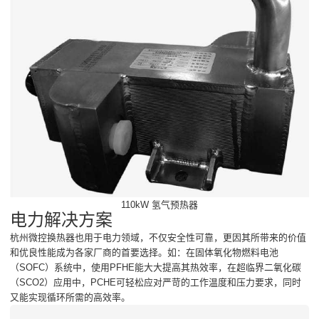
110kW 氢气预热器
电力解决方案
杭州微控换热器也用于电力领域，不仅安全性可靠，更因其所带来的价值
和优良性能成为各家厂商的首要选择。如：在固体氧化物燃料电池
（SOFC）系统中，使用PFHE能大大提高其热效率，在超临界二氧化碳
（SCO2）应用中，PCHE可轻松应对严苛的工作温度和压力要求，同时
又能实现循环所需的高效率。