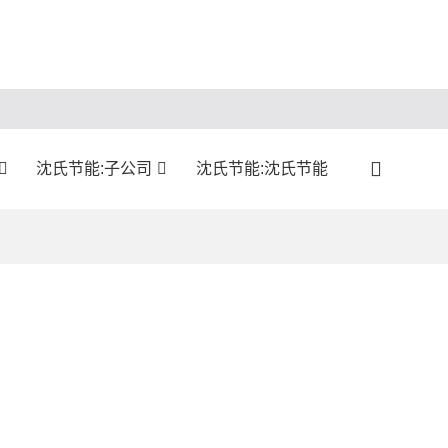
沈氏节能:子公司
沈氏节能:沈氏节能