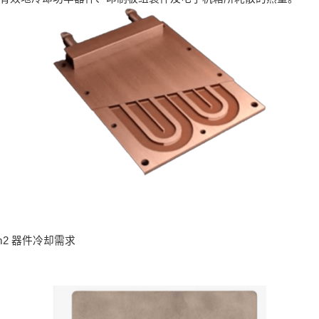
m2 器件冷却需求