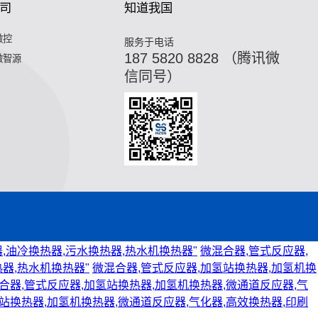
司
知道我国
微控
服务于电话
187 5820 8828 （腾讯微
微智源
信同号）
,油冷换热器,污水换热器,热水机换热器"
微混合器,管式反应器,
器,热水机换热器"
微混合器,管式反应器,加氢站换热器,加氢机换
合器,管式反应器,加氢站换热器,加氢机换热器,微通道反应器,气
站换热器,加氢机换热器,微通道反应器,气化器,高效换热器,印刷