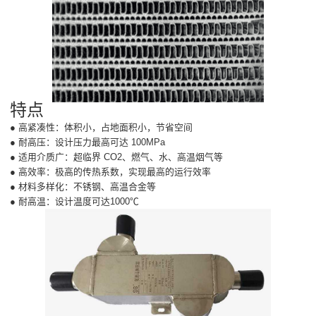
特点
● 高紧凑性：体积小，占地面积小，节省空间
● 耐高压：设计压力最高可达 100MPa
● 适用介质广：超临界 CO2、燃气、水、高温烟气等
● 高效率：极高的传热系数，实现最高的运行效率
● 材料多样化：不锈钢、高温合金等
● 耐高温：设计温度可达1000℃