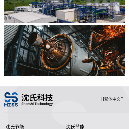
繁体中文
沈氏节能
沈氏节能