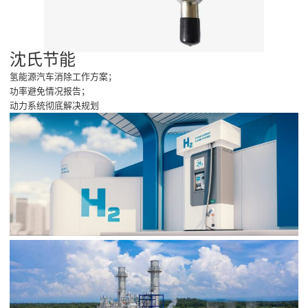
沈氏节能
氢能源汽车消除工作方案；
功率避免情况报告；
动力系统彻底解决规划