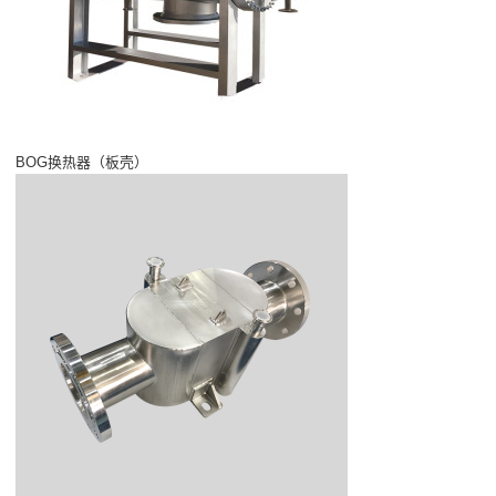
BOG换热器（板壳）