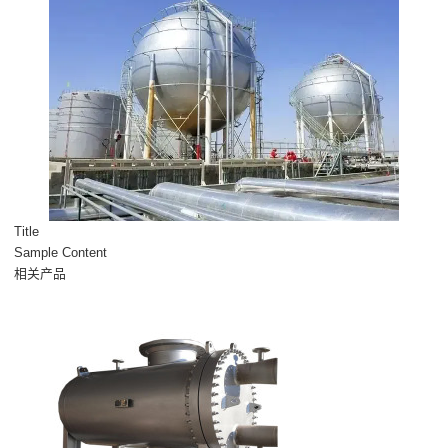
Title
Sample Content
相关产品