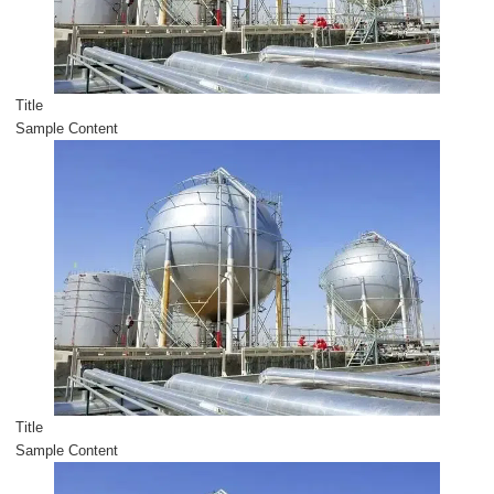
Title
Sample Content
Title
Sample Content