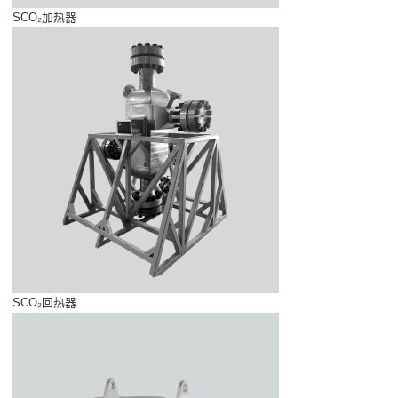
SCO₂加热器
SCO₂回热器