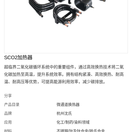
SCO2加热器
超临界二氧化碳循环系统中的重要组件，通过高效换热技术将二氧
化碳加热至高温，提升系统效率。拥有结构紧凑、高效换热、耐高
温、耐高压等优势，可提高能源利用效率，减少碳排放。
分享
产品目录
微通道换热器
品牌
杭州沈氏
应用
化工/制药/染料领域
材料
不锈钢/钛及钛合金/哈氏合金