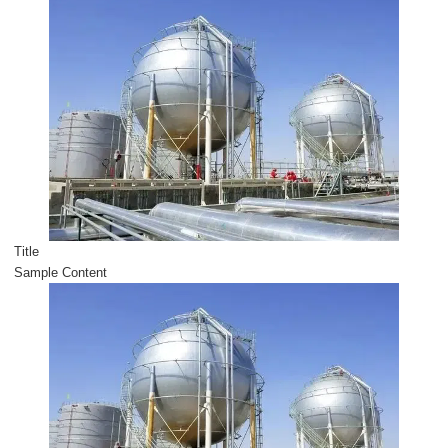
Title
Sample Content