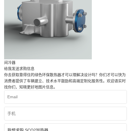
间冷器
给我发送求购信息
你去获取靠得住的绿色环保散热器才可以理解决设计吗？你们才可以快为
消费者提供了车辆建立、技术水平鼓励和高端定制化服务性。欢迎语实时
找你们，知晓更好地图片信息。