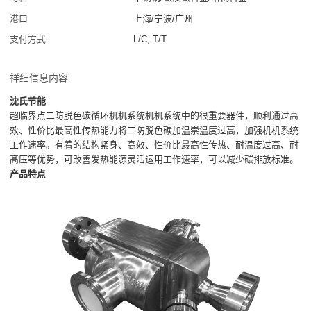
港口
上海/宁波/广州
支付方式
L/C, T/T
祥细信息内容
沈氏节能
超临界点二防脱色碳循环机机系统机机系统中的很重要器件，顺利通过高
效、性价比最高性传热能力将二防脱色碳加温崇温度过高，加强机机系统
工作速率。有着的结构紧身、高效、性价比最高性传热、耐温度过高、耐
髙压等优势，可改善发热能源灵活运用工作速率，可以减少碳排放标准。
产品特点