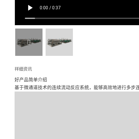
祥细资讯
好产品简单介绍
基于微通道技术的连续流动反应系统，能够高效地进行多步