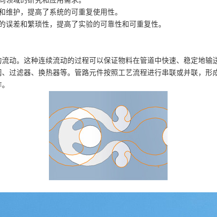
同领域的研究和应用需求。
和维护，提高了系统的可重复使用性。
作的误差和繁琐性，提高了实验的可靠性和可重复性。
的流动。这种连续流动的过程可以保证物料在管道中快速、稳定地输
阀、过滤器、换热器等。管路元件按照工艺流程进行串联或并联，形
作。