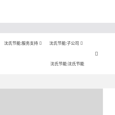
沈氏节能:服务支持
沈氏节能:子公司
沈氏节能:沈氏节能
。