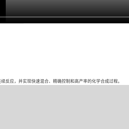
连续反应，并实现快速混合、精确控制和高产率的化学合成过程。