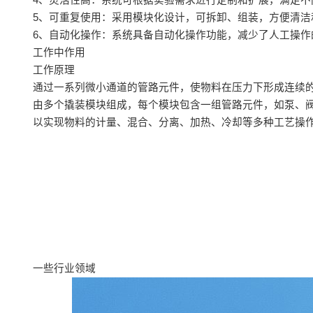
4、灵活性高：系统可根据实验需求进行定制和扩展，满足不
5、可重复使用：采用模块化设计，可拆卸、组装，方便清洁
6、自动化操作：系统具备自动化操作功能，减少了人工操
工作中作用
工作原理
通过一系列微小通道的管路元件，使物料在压力下形成连续
由多个撬装模块组成，每个模块包含一组管路元件，如泵、
以实现物料的计量、混合、分离、加热、冷却等多种工艺操
一些行业领域