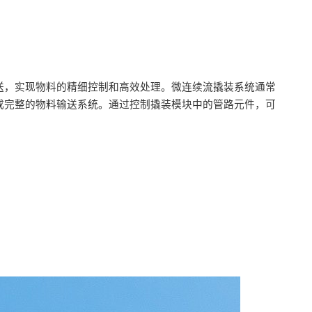
送，实现物料的精细控制和高效处理。微连续流撬装系统通常
成完整的物料输送系统。通过控制撬装模块中的管路元件，可