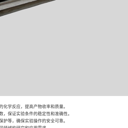
的化学反应，提高产物收率和质量。
数，保证实验条件的稳定性和准确性。
保护等，确保实验操作的安全可靠。