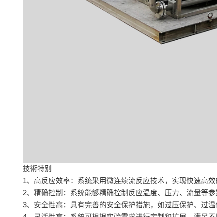
技術特别
1、高反应效率：系统采用微连续流反应技术，实现快速高效
2、精确控制：系统能够精确控制反应温度、压力、流量等参
3、安全性高：具有完善的安全保护措施，如过压保护、过温