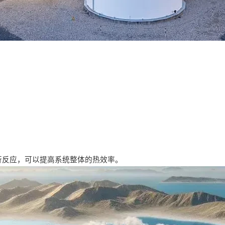
行反应，可以提高系统整体的热效率。