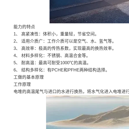
能力的特点
1、 高紧凑性：体积小，重量轻，节省空间。
2、 适用介质广：工作介质可以是空气、水、氢气等。
3、 高效率：极高的传热系数，实现最高的换热效率。
4、 材料多样化：不锈钢、高温合金等。
5、 耐高温：最高可耐受1000℃的高温。
6、 结构多样化：有PCHE和PFHE两种结构选择。
工做的基本原理
工作原理
电堆的高温尾气与进口的水进行换热，将水气化进入电堆进