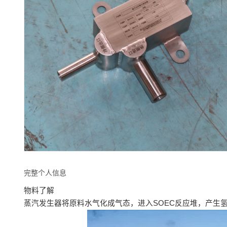
完整个人信息
物料了解
蒸汽发生器将原料水气化成气态，进入SOEC反应堆，产生