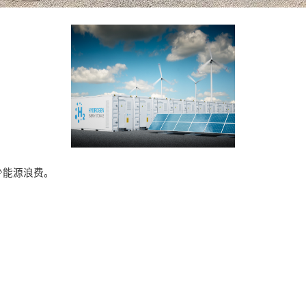
少能源浪费。