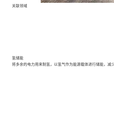
关联领域
氢储能
将多余的电力用来制氢，以氢气作为能源载体进行储能，减