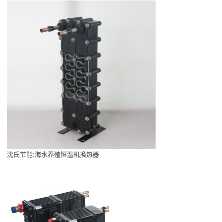
沈氏节能:海水养殖恒温机换热器