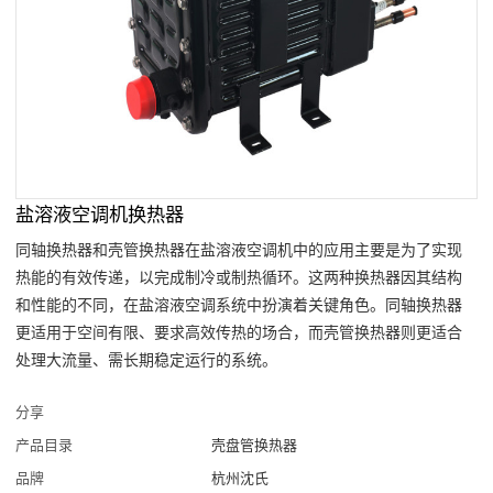
盐溶液空调机换热器
同轴换热器和壳管换热器在盐溶液空调机中的应用主要是为了实现
热能的有效传递，以完成制冷或制热循环。这两种换热器因其结构
和性能的不同，在盐溶液空调系统中扮演着关键角色。同轴换热器
更适用于空间有限、要求高效传热的场合，而壳管换热器则更适合
处理大流量、需长期稳定运行的系统。
分享
产品目录
壳盘管换热器
品牌
杭州沈氏