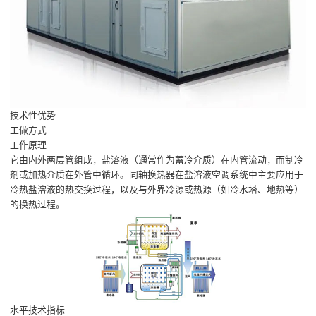
技术性优势
工做方式
工作原理
它由内外两层管组成，盐溶液（通常作为蓄冷介质）在内管流动，而制冷
剂或加热介质在外管中循环。同轴换热器在盐溶液空调系统中主要应用于
冷热盐溶液的热交换过程，以及与外界冷源或热源（如冷水塔、地热等）
的换热过程。
水平技术指标