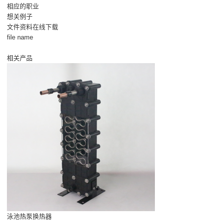
相应的职业
想关例子
文件资料在线下载
file name
相关产品
泳池热泵换热器