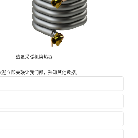
热泵采暖机换热器
欢迎立即关联让我们都，熟知其他数据。