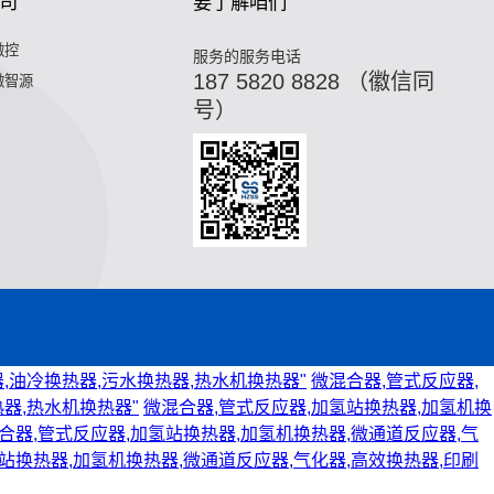
司
要了解咱们
微控
服务的服务电话
187 5820 8828 （徽信同
微智源
号）
,油冷换热器,污水换热器,热水机换热器"
微混合器,管式反应器,
器,热水机换热器"
微混合器,管式反应器,加氢站换热器,加氢机换
合器,管式反应器,加氢站换热器,加氢机换热器,微通道反应器,气
站换热器,加氢机换热器,微通道反应器,气化器,高效换热器,印刷