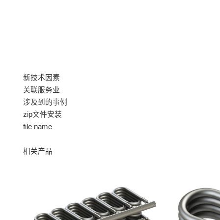
新技术因素
关联服务业
涉及到的事例
zip文件安装
file name
相关产品