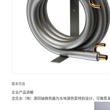
基本讯息
企业产品讲解
沈氏水（地）源同轴换热器为水地源热泵特别设计，可做蒸