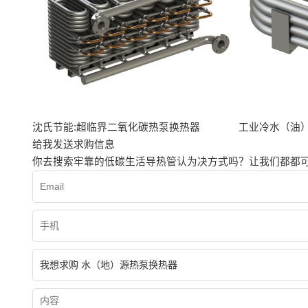
沈氏节能:超临界二氧化碳热泵换热器
工业冷水（油
给我发送求购信息
你去搜索牢靠的低碳生活导热管认为决方式吗？让我们都都