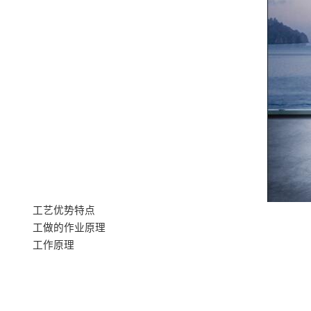
工艺优势特点
工做的作业原理
工作原理