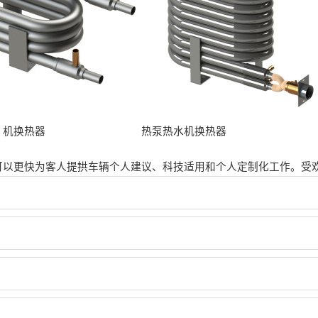
）机换热器
热泵热水机换热器
可以更快为客人提拱车辆个人建议、科技适用和个人定制化工作。受