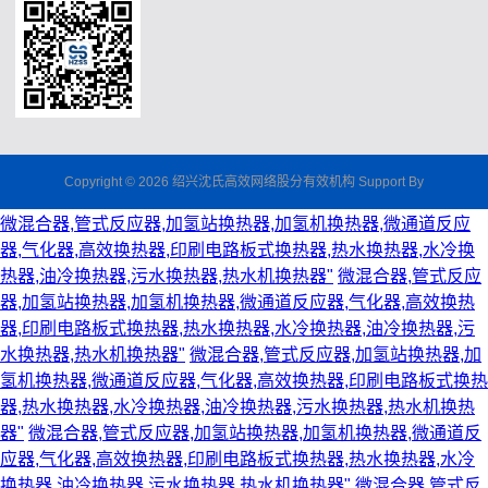
Copyright © 2026 绍兴沈氏高效网络股分有效机构 Support By
微混合器,管式反应器,加氢站换热器,加氢机换热器,微通道反应
器,气化器,高效换热器,印刷电路板式换热器,热水换热器,水冷换
热器,油冷换热器,污水换热器,热水机换热器"
微混合器,管式反应
器,加氢站换热器,加氢机换热器,微通道反应器,气化器,高效换热
器,印刷电路板式换热器,热水换热器,水冷换热器,油冷换热器,污
水换热器,热水机换热器"
微混合器,管式反应器,加氢站换热器,加
氢机换热器,微通道反应器,气化器,高效换热器,印刷电路板式换热
器,热水换热器,水冷换热器,油冷换热器,污水换热器,热水机换热
器"
微混合器,管式反应器,加氢站换热器,加氢机换热器,微通道反
应器,气化器,高效换热器,印刷电路板式换热器,热水换热器,水冷
换热器,油冷换热器,污水换热器,热水机换热器"
微混合器,管式反