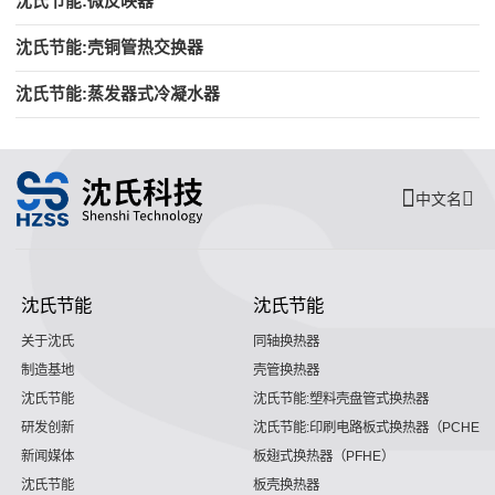
沈氏节能:微反映器
沈氏节能:壳铜管热交换器
沈氏节能:蒸发器式冷凝水器
中文名
沈氏节能
沈氏节能
关于沈氏
同轴换热器
制造基地
壳管换热器
沈氏节能
沈氏节能:塑料壳盘管式换热器
研发创新
沈氏节能:印刷电路板式换热器（PCHE）
新闻媒体
板翅式换热器（PFHE）
沈氏节能
板壳换热器