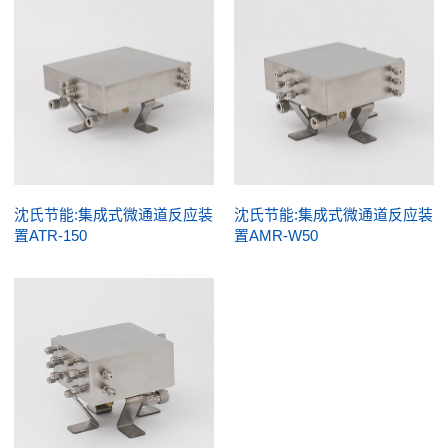
沈氏节能:集成式微通道反应装
沈氏节能:集成式微通道反应装
置ATR-150
置AMR-W50