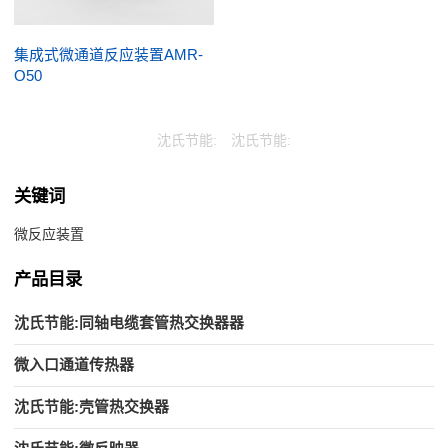
集成式微通道反应装置AMR-
O50
沈氏节能:
沈氏节能:
关键词
微反应装置
产品目录
沈氏节能:同轴电缆套管热交换器器
微入口通道传热器
沈氏节能:壳管热交换器