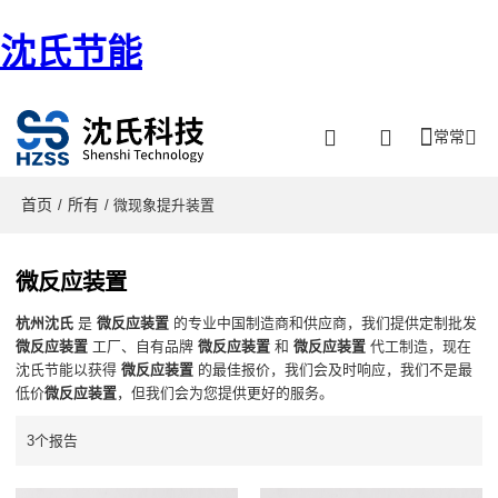
沈氏节能
常常
首页
所有
/
/ 微现象提升装置
微反应装置
杭州沈氏
是
微反应装置
的专业中国制造商和供应商，我们提供定制批发
微反应装置
工厂、自有品牌
微反应装置
和
微反应装置
代工制造，现在
沈氏节能以获得
微反应装置
的最佳报价，我们会及时响应，我们不是最
低价
微反应装置
，但我们会为您提供更好的服务。
3个报告