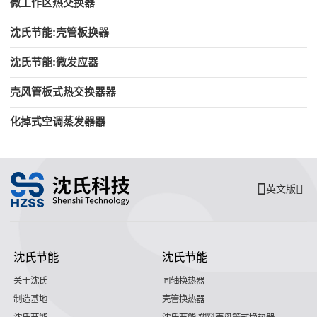
微工作区热交换器
沈氏节能:壳管板换器
沈氏节能:微发应器
壳风管板式热交换器器
化掉式空调蒸发器器
英文版
沈氏节能
沈氏节能
关于沈氏
同轴换热器
制造基地
壳管换热器