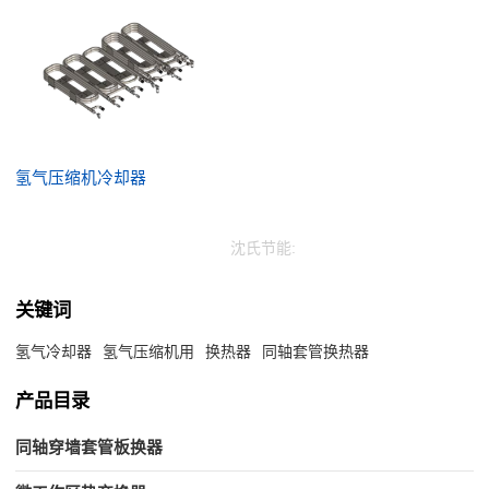
氢气压缩机冷却器
沈氏节能:
关键词
氢气冷却器
氢气压缩机用
换热器
同轴套管换热器
产品目录
同轴穿墙套管板换器