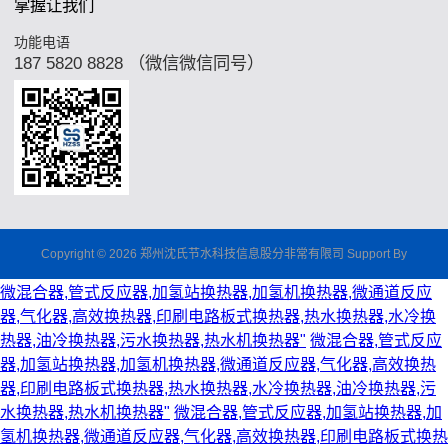
掌握让我们
功能电语
187 5820 8828 （微信微信同号）
Copyright © 2026 郑州沈氏节水科技信息股分非常有限司 Support By
微混合器,管式反应器,加氢站换热器,加氢机换热器,微通道反应
器,气化器,高效换热器,印刷电路板式换热器,热水换热器,水冷换
热器,油冷换热器,污水换热器,热水机换热器"
微混合器,管式反应
器,加氢站换热器,加氢机换热器,微通道反应器,气化器,高效换热
器,印刷电路板式换热器,热水换热器,水冷换热器,油冷换热器,污
水换热器,热水机换热器"
微混合器,管式反应器,加氢站换热器,加
氢机换热器,微通道反应器,气化器,高效换热器,印刷电路板式换热