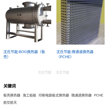
沈氏节能:BOG换热器（板
沈氏节能:微通道换热器
壳）
（PCHE）
沈氏节能:
沈氏节能:
关键词
板壳换热器
海工船舶
印刷电路板式换热器
微通道换热器
PCHE
航空航天