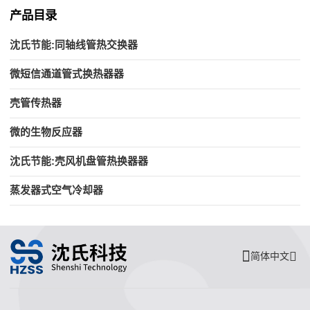
产品目录
沈氏节能:同轴线管热交换器
微短信通道管式换热器器
壳管传热器
微的生物反应器
沈氏节能:壳风机盘管热换器器
蒸发器式空气冷却器
简体中文