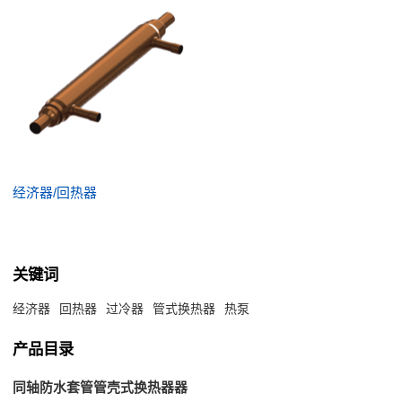
经济器/回热器
关键词
经济器
回热器
过冷器
管式换热器
热泵
产品目录
同轴防水套管管壳式换热器器