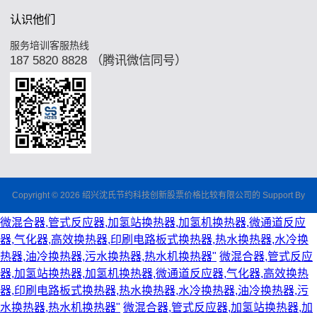
认识他们
服务培训客服热线
187 5820 8828 （腾讯微信同号）
Copyright © 2026 绍兴沈氏节约科技创新股票价格比较有限公司的 Support By
微混合器,管式反应器,加氢站换热器,加氢机换热器,微通道反应
器,气化器,高效换热器,印刷电路板式换热器,热水换热器,水冷换
热器,油冷换热器,污水换热器,热水机换热器"
微混合器,管式反应
器,加氢站换热器,加氢机换热器,微通道反应器,气化器,高效换热
器,印刷电路板式换热器,热水换热器,水冷换热器,油冷换热器,污
水换热器,热水机换热器"
微混合器,管式反应器,加氢站换热器,加