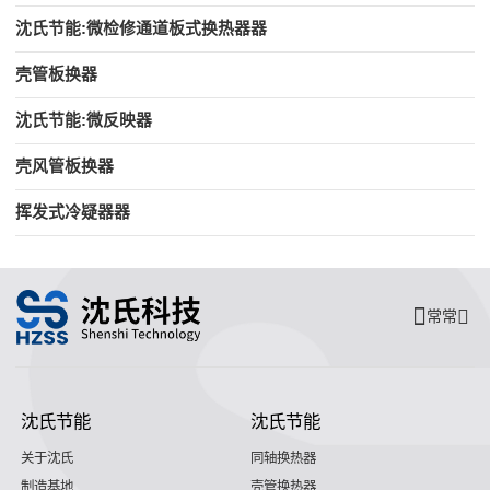
沈氏节能:微检修通道板式换热器器
壳管板换器
沈氏节能:微反映器
壳风管板换器
挥发式冷疑器器
常常
沈氏节能
沈氏节能
关于沈氏
同轴换热器
制造基地
壳管换热器