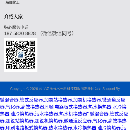
精细化工
介绍大家
贴心服务电话
187 5820 8828 （微信微信同号）
Copyright © 2026 武汉沈氏节水高新科技持股限制集团公司 Support By
微混合器,管式反应器,加氢站换热器,加氢机换热器,微通道反应
器,气化器,高效换热器,印刷电路板式换热器,热水换热器,水冷换
热器,油冷换热器,污水换热器,热水机换热器"
微混合器,管式反应
器,加氢站换热器,加氢机换热器,微通道反应器,气化器,高效换热
器,印刷电路板式换热器,热水换热器,水冷换热器,油冷换热器,污