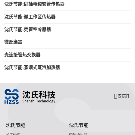
沈氏节能:同轴电缆套管传热器
沈氏节能:微工作区传热器
沈氏节能:壳管空冷器器
微反應器
壳连接管热交换器
沈氏节能:蒸馏式蒸汽加热器
汉语
沈氏节能
沈氏节能