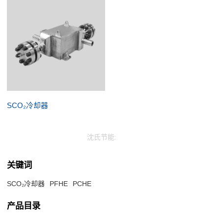
SCO₂冷却器
沈氏节能:
关键词
SCO₂冷却器
PFHE
PCHE
产品目录