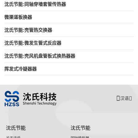
沈氏节能:同轴穿墙套管传热器
微渠道板换器
沈氏节能:壳管热交换器
沈氏节能:微发生管式反应器
沈氏节能:壳风机盘管板式换热器器
挥发式冷疑器器
汉语
沈氏节能
沈氏节能