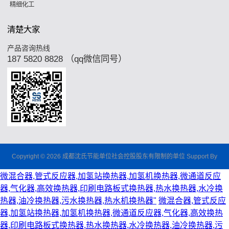
精细化工
清楚大家
产品咨询热线
187 5820 8828 （qq微信同号）
Copyright © 2026 成都沈氏节能单位社会控股股东有限制的单位 Support By
微混合器,管式反应器,加氢站换热器,加氢机换热器,微通道反应
器,气化器,高效换热器,印刷电路板式换热器,热水换热器,水冷换
热器,油冷换热器,污水换热器,热水机换热器"
微混合器,管式反应
器,加氢站换热器,加氢机换热器,微通道反应器,气化器,高效换热
器,印刷电路板式换热器,热水换热器,水冷换热器,油冷换热器,污