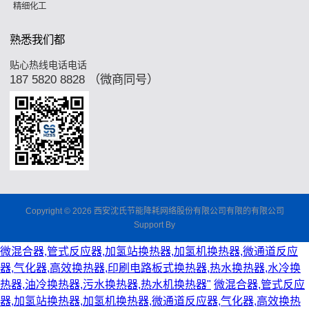
精细化工
熟悉我们都
贴心热线电话电话
187 5820 8828 （微商同号）
Copyright © 2026 西安沈氏节能降耗网络股份有限公司有限的有限公司
Support By
微混合器,管式反应器,加氢站换热器,加氢机换热器,微通道反应
器,气化器,高效换热器,印刷电路板式换热器,热水换热器,水冷换
热器,油冷换热器,污水换热器,热水机换热器"
微混合器,管式反应
器,加氢站换热器,加氢机换热器,微通道反应器,气化器,高效换热