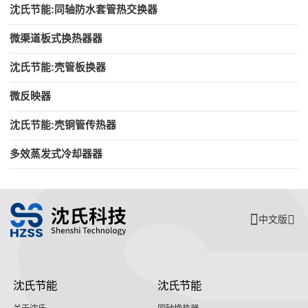
沈氏节能:同轴防水套管热交换器
微渠道板式换热器器
沈氏节能:壳管板换器
微反映器
沈氏节能:壳铜管传热器
多效蒸发式冷却器器
中文版
沈氏节能
沈氏节能