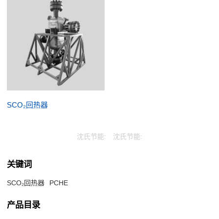
SCO₂回热器
沈氏节能:
沈氏节能:
关键词
SCO₂回热器
PCHE
产品目录