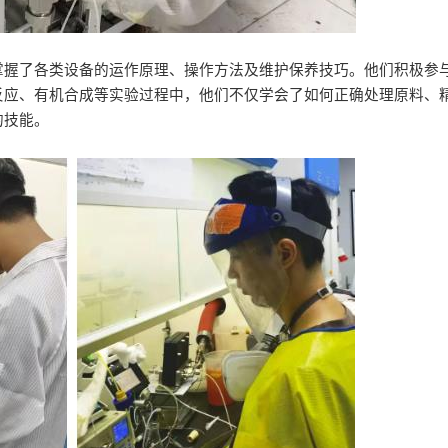
掌握了各类设备的运作原理、操作方法及维护保养技巧。他们积极参
反应、有机合成等实验过程中，他们不仅学会了如何正确处理原料、
的技能。