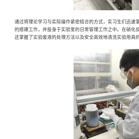
通过将理论学习与实际操作紧密结合的方式，实习生们迅速
的搭建工作，并投身于实验室的日常管理工作之中。在硝化
还掌握了实验废液的处理方法以及安全高效地清洗实验用具