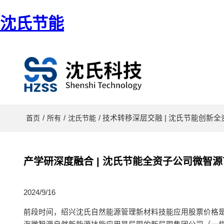
沈氏节能
/
/
/ 技术转移深层交融 | 沈氏节能创
首页
所有
沈氏节能
产学研深度融合 | 沈氏节能全资子公司微智
2024/9/16
前段时间，绍兴沈氏自然能源管理新材料技能应用股票价格是