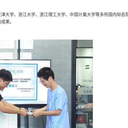
天津大学、浙江大学、浙江理工大学、中国计量大学等多所国内知名
的成果。