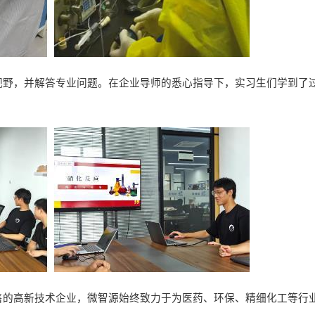
视野，并解答专业问题。在企业导师的悉心指导下，实习生们学到了
售的高新技术企业，微智源始终致力于为医药、环保、精细化工等行