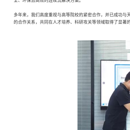
全、环保且高效的连续流解决方案。
多年来，我们高度重视与高等院校的紧密合作，并已成功与
的合作关系，共同在人才培养、科研攻关等领域取得了显著