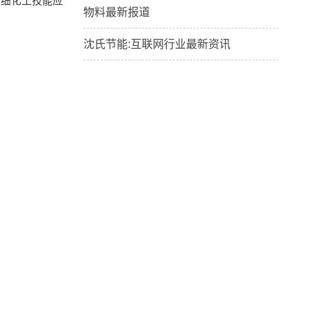
精细化工技能应
物料最新报道
沈氏节能:互联网行业最新资讯