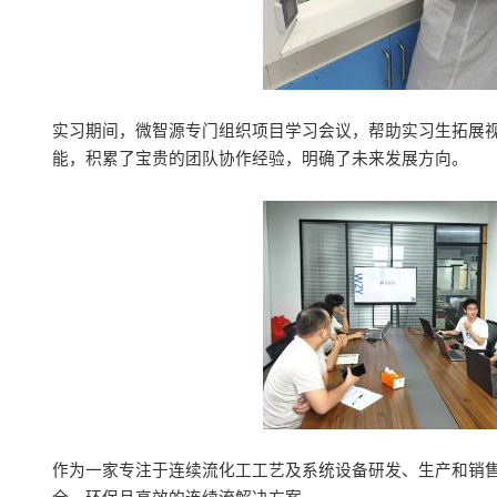
实习期间，微智源专门组织项目学习会议，帮助实习生拓展
能，积累了宝贵的团队协作经验，明确了未来发展方向。
作为一家专注于连续流化工工艺及系统设备研发、生产和销