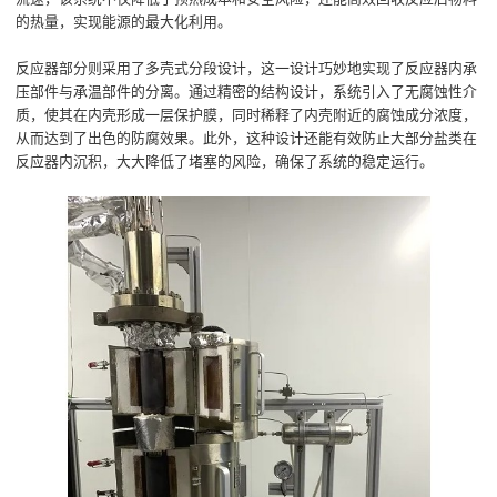
的热量，实现能源的最大化利用。
反应器部分则采用了多壳式分段设计，这一设计巧妙地实现了反应器内承
压部件与承温部件的分离。通过精密的结构设计，系统引入了无腐蚀性介
质，使其在内壳形成一层保护膜，同时稀释了内壳附近的腐蚀成分浓度，
从而达到了出色的防腐效果。此外，这种设计还能有效防止大部分盐类在
反应器内沉积，大大降低了堵塞的风险，确保了系统的稳定运行。