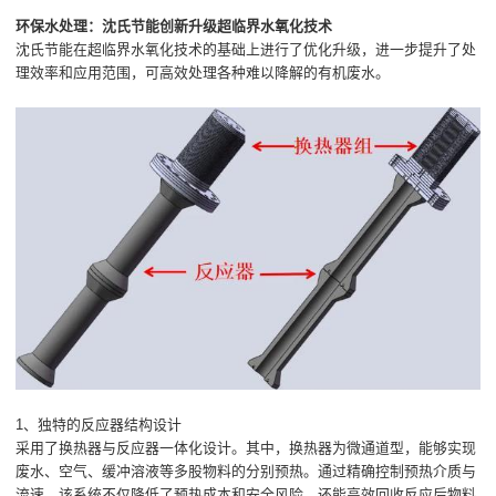
环保水处理：沈氏节能创新升级超临界水氧化技术
沈氏节能在超临界水氧化技术的基础上进行了优化升级，进一步提升了处
理效率和应用范围，可高效处理各种难以降解的有机废水。
1、独特的反应器结构设计
采用了换热器与反应器一体化设计。其中，换热器为微通道型，能够实现
废水、空气、缓冲溶液等多股物料的分别预热。通过精确控制预热介质与
流速，该系统不仅降低了预热成本和安全风险，还能高效回收反应后物料