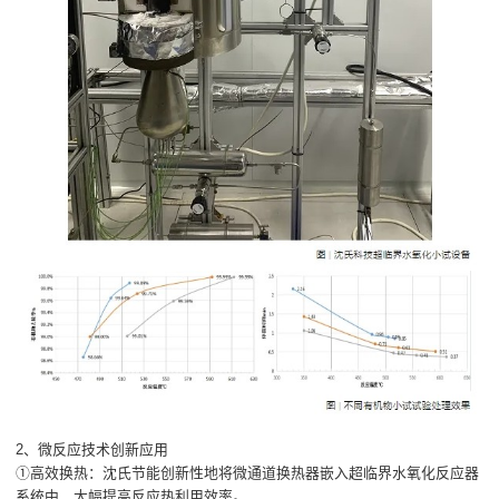
2、微反应技术创新应用
①高效换热：沈氏节能创新性地将微通道换热器嵌入超临界水氧化反应器
系统中，大幅提高反应热利用效率。