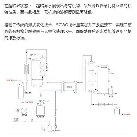
在超临界状态下，超临界水展现出与有机物、氧气等以任意比例互溶的独
特性质，而与此相反，无机盐的溶解度则显著降低。
相较于传统的湿式氧化技术，SCWO技术显著提升了反应速率，实现了更
高的有机物分解效率与无害化处理水平，确保处理后的水质能够达到严格
的排放标准。