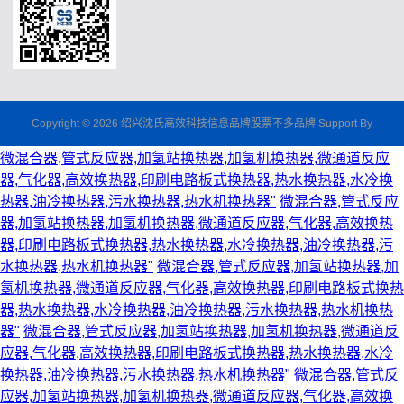
Copyright © 2026 绍兴沈氏高效科技信息品牌股票不多品牌 Support By
微混合器,管式反应器,加氢站换热器,加氢机换热器,微通道反应
器,气化器,高效换热器,印刷电路板式换热器,热水换热器,水冷换
热器,油冷换热器,污水换热器,热水机换热器"
微混合器,管式反应
器,加氢站换热器,加氢机换热器,微通道反应器,气化器,高效换热
器,印刷电路板式换热器,热水换热器,水冷换热器,油冷换热器,污
水换热器,热水机换热器"
微混合器,管式反应器,加氢站换热器,加
氢机换热器,微通道反应器,气化器,高效换热器,印刷电路板式换热
器,热水换热器,水冷换热器,油冷换热器,污水换热器,热水机换热
器"
微混合器,管式反应器,加氢站换热器,加氢机换热器,微通道反
应器,气化器,高效换热器,印刷电路板式换热器,热水换热器,水冷
换热器,油冷换热器,污水换热器,热水机换热器"
微混合器,管式反
应器,加氢站换热器,加氢机换热器,微通道反应器,气化器,高效换