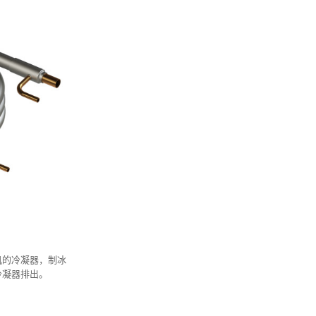
机的冷凝器，制冰
冷凝器排出。