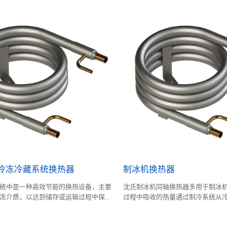
:冷冻冷藏系统换热器
制冰机换热器
统中是一种高效节能的换热设备，主要
沈氏制冰机同轴换热器多用于制冰
冻介质，以达到储存或运输过程中保持
过程中吸收的热量通过制冷系统从
的。