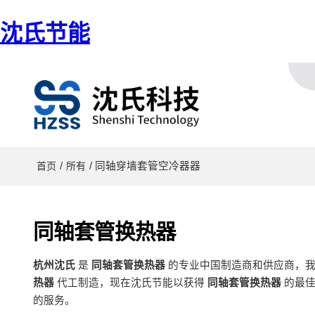
沈氏节能
/
/ 同轴穿墙套管空冷器器
首页
所有
同轴套管换热器
杭州沈氏
是
同轴套管换热器
的专业中国制造商和供应商，
热器
代工制造，现在沈氏节能以获得
同轴套管换热器
的最佳
的服务。