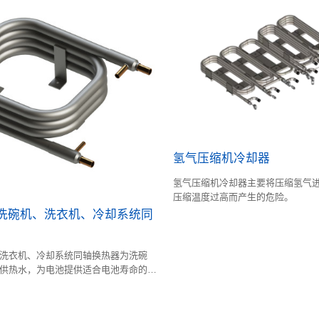
氢气压缩机冷却器
氢气压缩机冷却器主要将压缩氢气
压缩温度过高而产生的危险。
:洗碗机、洗衣机、冷却系统同
洗衣机、冷却系统同轴换热器为洗碗
供热水，为电池提供适合电池寿命的温