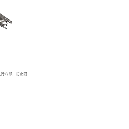
进行冷却，防止因