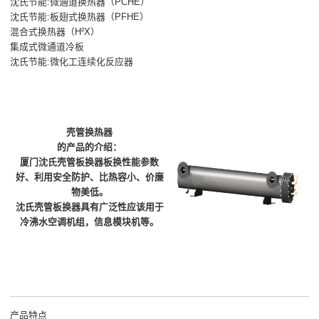
沈氏节能:微通道换热器（PCHE）
沈氏节能:板翅式换热器（PFHE）
混合式换热器（H²X）
集成式微通道冷板
沈氏节能:微化工连续化反应器
壳管换热器
的产品的介绍：
厦门沈氏壳管板换器板换性能参数
好、利用安全防护、比热容小、价廉
物美低。
沈氏壳管板换器具有广泛性应该用于
冷沸水空调机组，信息模块机等。
产品特点