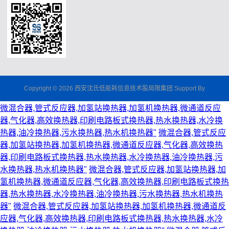
Copyright © 2026 西安沈氏低能耗信息技术股局限集团 Support By
微混合器,管式反应器,加氢站换热器,加氢机换热器,微通道反应
器,气化器,高效换热器,印刷电路板式换热器,热水换热器,水冷换
热器,油冷换热器,污水换热器,热水机换热器"
微混合器,管式反应
器,加氢站换热器,加氢机换热器,微通道反应器,气化器,高效换热
器,印刷电路板式换热器,热水换热器,水冷换热器,油冷换热器,污
水换热器,热水机换热器"
微混合器,管式反应器,加氢站换热器,加
氢机换热器,微通道反应器,气化器,高效换热器,印刷电路板式换热
器,热水换热器,水冷换热器,油冷换热器,污水换热器,热水机换热
器"
微混合器,管式反应器,加氢站换热器,加氢机换热器,微通道反
应器,气化器,高效换热器,印刷电路板式换热器,热水换热器,水冷